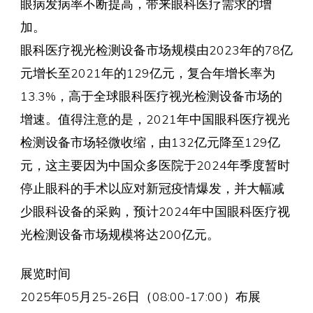
眼病发病率不断提高，带来眼科医疗需求的增
加。
眼科医疗视光检测设备市场规模由2023年的78亿
元增长至2021年的129亿元，复合年增长率为
13.3%，高于全球眼科医疗视光检测设备市场的
增速。值得注意的是，2021年中国眼科医疗视光
检测设备市场轻微收缩，由132亿元降至129亿
元，这主要因为中国众多医院于2024年季度暂时
停止眼科的手术以应对新冠疫情爆发，并大幅减
少眼科设备的采购，预计2024年中国眼科医疗视
光检测设备市场规模将达200亿元。
展览时间
2025年05月25-26日（08:00-17:00）布展