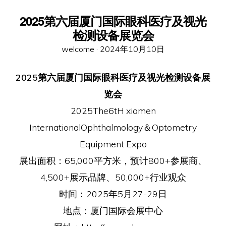
2025第六届厦门国际眼科医疗及视光
检测设备展览会
Posted
welcome ·
2024年10月10日
on
2025第六届厦门国际眼科医疗及视光检测设备展
览会
2025The6tH xiamen
InternationalOphthalmology＆Optometry
Equipment Expo
展出面积：65,000平方米，预计800+参展商、
4,500+展示品牌、50,000+行业观众
时间：2025年5月27-29日
地点：厦门国际会展中心