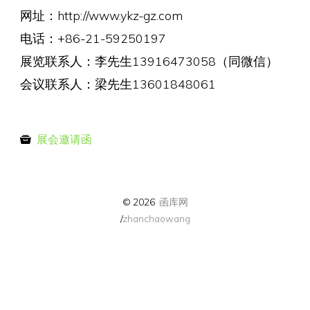
网址：http://www.ykz-gz.com
电话：+86-21-59250197
展览联系人：李先生13916473058（同微信）
会议联系人：梁先生13601848061
展会邀请函
© 2026
函库网
/
zhanchaowang