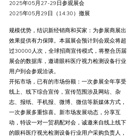
2025年05月27-29日参观展会
2025年05月29日（14:30）撤展
规模优势，结识新经销商和买家：为参展商展出
效果提供有力保障。本届展会预计到会观众将超
过30000人次，全球招商宣传模式，将整合历届
展会的数据库，邀请眼科医疗视力检测设备行业
用户到会参观洽谈。
开拓市场，已有的市场份额：一次参展全年享受
线上、线下综合宣传，宣传范围涉及网站、杂
志、报纸、手机报、微博、微信等新媒体方式，
一次参展多重惊喜。新市场发展动态，分享互
动，特设一对一贸易配对会，诚邀来自线上线下
的眼科医疗视光检测设备行业用户采购负责人，