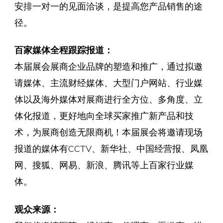
安排一对一的见面洽谈，是提高您产品销售的途
径。
百家媒体全程跟踪报道：
本届展会展商企业品牌的塑造和推广，通过拟邀
请媒体、主流财经媒体、大型门户网站、行业媒
体以及海外媒体对展商进行全方位、多角度、立
体化报道，更好地向全球买家推广新产品和技
术，为展商创造无限商机！本届展会将邀请现场
报道的媒体有CCTV、新华社、中国经营报、凤凰
网、搜狐、网易、新浪、腾讯等上百家行业媒
体。
观众来源：