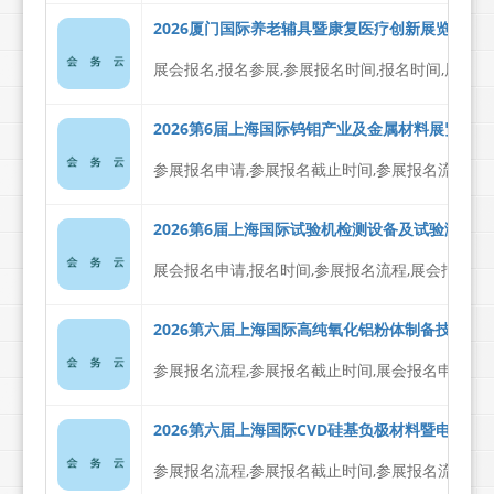
2026厦门国际养老辅具暨康复医疗创新展览会 - 
展会报名,报名参展,参展报名时间,报名时间,展会报
2026第6届上海国际钨钼产业及金属材料展览会 -
参展报名申请,参展报名截止时间,参展报名流程
2026第6届上海国际试验机检测设备及试验测试仪器
展会报名申请,报名时间,参展报名流程,展会报名
2026第六届上海国际高纯氧化铝粉体制备技术及应
参展报名流程,参展报名截止时间,展会报名申请
2026第六届上海国际CVD硅基负极材料暨电池材料