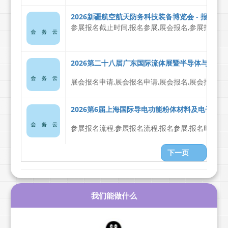
2026新疆航空航天防务科技装备博览会 - 报名参
参展报名截止时间,报名参展,展会报名,参展报名申
2026第二十八届广东国际流体展暨半导体与新能源
展会报名申请,展会报名申请,展会报名,展会报名,
2026第6届上海国际导电功能粉体材料及电子浆料展
参展报名流程,参展报名流程,报名参展,报名时间,
下一页
我们能做什么