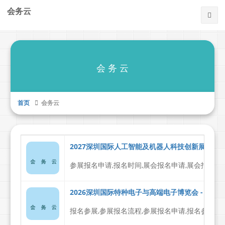
会务云
会 务 云
首页
会务云
2027深圳国际人工智能及机器人科技创新展览会 -
参展报名申请,报名时间,展会报名申请,展会报名
2026深圳国际特种电子与高端电子博览会 - 深