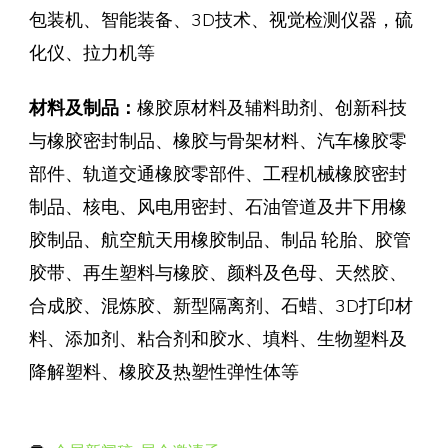
包装机、智能装备、3D技术、视觉检测仪器，硫
化仪、拉力机等
材料及制品：
橡胶原材料及辅料助剂、创新科技
与橡胶密封制品、橡胶与骨架材料、汽车橡胶零
部件、轨道交通橡胶零部件、工程机械橡胶密封
制品、核电、风电用密封、石油管道及井下用橡
胶制品、航空航天用橡胶制品、制品 轮胎、胶管
胶带、再生塑料与橡胶、颜料及色母、天然胶、
合成胶、混炼胶、新型隔离剂、石蜡、3D打印材
料、添加剂、粘合剂和胶水、填料、生物塑料及
降解塑料、橡胶及热塑性弹性体等