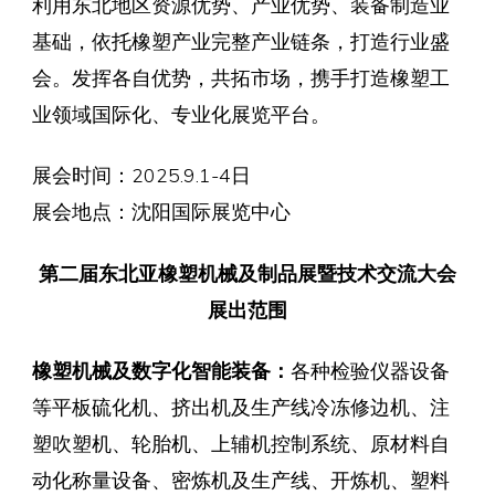
利用东北地区资源优势、产业优势、装备制造业
基础，依托橡塑产业完整产业链条，打造行业盛
会。发挥各自优势，共拓市场，携手打造橡塑工
业领域国际化、专业化展览平台。
展会时间：2025.9.1-4日
展会地点：沈阳国际展览中心
第二届东北亚橡塑机械及制品展暨技术交流大会
展出范围
橡塑机械及数字化智能装备：
各种检验仪器设备
等平板硫化机、挤出机及生产线冷冻修边机、注
塑吹塑机、轮胎机、上辅机控制系统、原材料自
动化称量设备、密炼机及生产线、开炼机、塑料