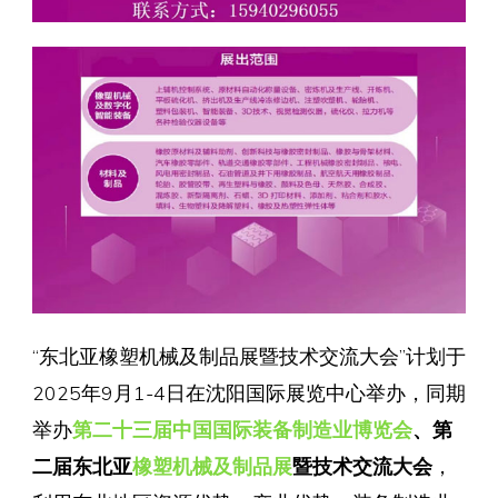
“东北亚橡塑机械及制品展暨技术交流大会”计划于
2025年9月1-4日在沈阳国际展览中心举办，同期
举办
第二十三届中国国际装备制造业博览会
、第
二届东北亚
橡塑机械及制品展
暨技术交流大会
，