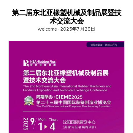
第二届东北亚橡塑机械及制品展暨技
术交流大会
Posted
welcome ·
2025年7月28日
on