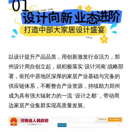
以设计提升产品品质，用创新激发行业活力，郑
州设计周自创立起，就积极落实“设计河南”战略部
署，依托中原地区深厚的家居产业基础与完备的
供应链体系，不断整合产业资源，持续助力郑州
成为具有强大辐射力的一流 “设计之都”，带动周
边家居产业集群实现高质量发展。