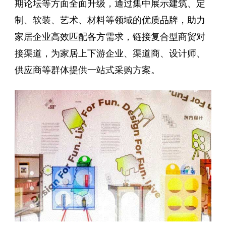
期论坛等方面全面升级，通过集中展示建筑、定
制、软装、艺术、材料等领域的优质品牌，助力
家居企业高效匹配各方需求，链接复合型商贸对
接渠道，为家居上下游企业、渠道商、设计师、
供应商等群体提供一站式采购方案。