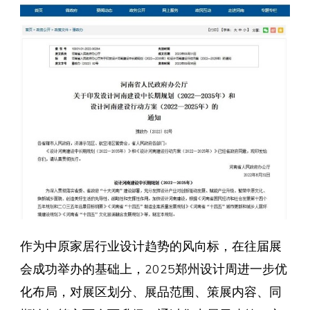
作为中原家居行业设计趋势的风向标，在往届展
会成功举办的基础上，2025郑州设计周进一步优
化布局，对展区划分、展品范围、策展内容、同