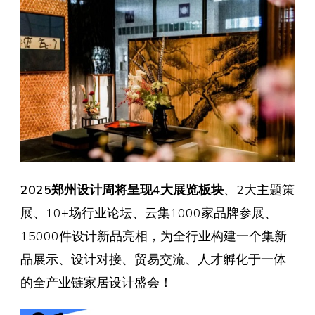
2025郑州设计周将呈现4大展览板块
、2大主题策
展、10+场行业论坛、云集1000家品牌参展、
15000件设计新品亮相，为全行业构建一个集新
品展示、设计对接、贸易交流、人才孵化于一体
的全产业链家居设计盛会！