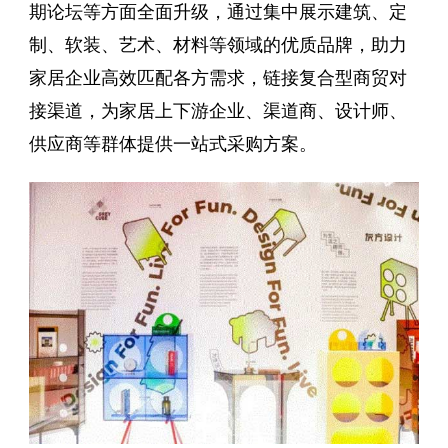
期论坛等方面全面升级，通过集中展示建筑、定
制、软装、艺术、材料等领域的优质品牌，助力
家居企业高效匹配各方需求，链接复合型商贸对
接渠道，为家居上下游企业、渠道商、设计师、
供应商等群体提供一站式采购方案。