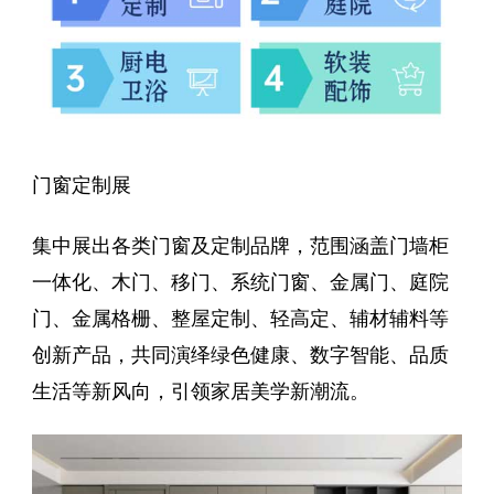
门窗定制展
集中展出各类门窗及定制品牌，范围涵盖门墙柜
一体化、木门、移门、系统门窗、金属门、庭院
门、金属格栅、整屋定制、轻高定、辅材辅料等
创新产品，共同演绎绿色健康、数字智能、品质
生活等新风向，引领家居美学新潮流。