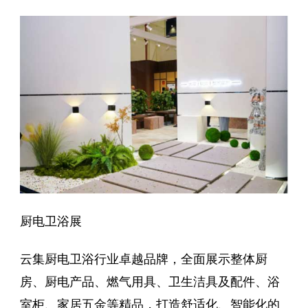
厨电卫浴展
云集厨电卫浴行业卓越品牌，全面展示整体厨
房、厨电产品、燃气用具、卫生洁具及配件、浴
室柜、家居五金等精品，打造舒适化、智能化的