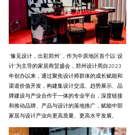
“豫见设计，出彩郑州”，作为中原地区首个以“设
计”为主导的家居商贸盛会，郑州设计周自2023
年创办以来，通过聚焦设计师群体的成长赋能和
渠道价值开发，构建集设计交流、趋势展示、品
牌建设与产业合作于一体的专业平台，深度链接
和推动品牌、产品与设计的落地推广，赋能中部
家居与设计产业向更高质量、更高水平发展。