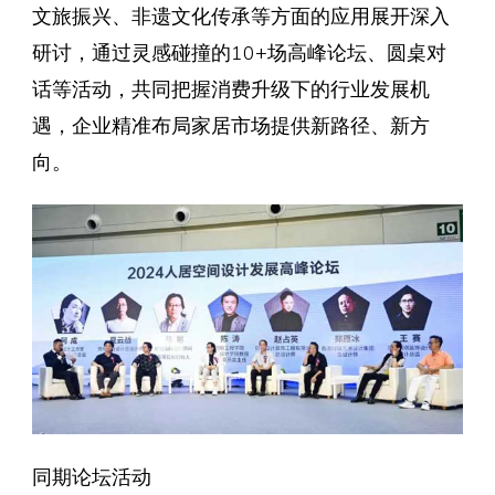
文旅振兴、非遗文化传承等方面的应用展开深入
研讨，通过灵感碰撞的10+场高峰论坛、圆桌对
话等活动，共同把握消费升级下的行业发展机
遇，企业精准布局家居市场提供新路径、新方
向。
同期论坛活动