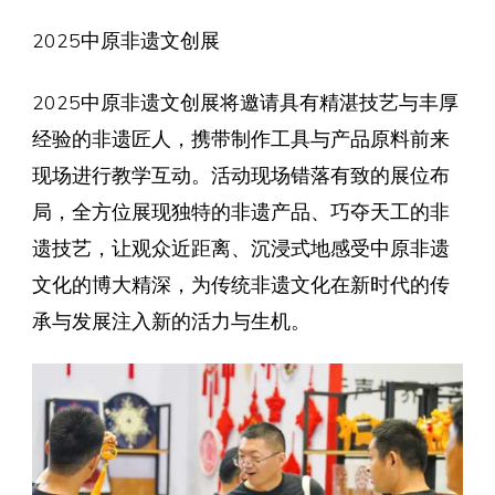
2025中原非遗文创展
2025中原非遗文创展将邀请具有精湛技艺与丰厚
经验的非遗匠人，携带制作工具与产品原料前来
现场进行教学互动。活动现场错落有致的展位布
局，全方位展现独特的非遗产品、巧夺天工的非
遗技艺，让观众近距离、沉浸式地感受中原非遗
文化的博大精深，为传统非遗文化在新时代的传
承与发展注入新的活力与生机。