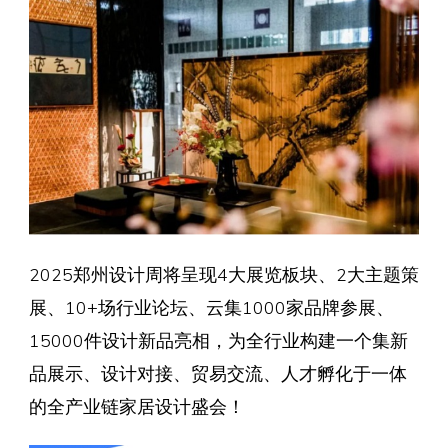
2025郑州设计周将呈现4大展览板块、2大主题策
展、10+场行业论坛、云集1000家品牌参展、
15000件设计新品亮相，为全行业构建一个集新
品展示、设计对接、贸易交流、人才孵化于一体
的全产业链家居设计盛会！