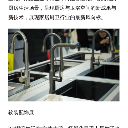
厨房生活场景，呈现厨房与卫浴空间的新成果与
新技术，展现家居厨卫行业的最新风向标。
软装配饰展