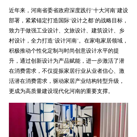
近年来，河南省委省政府深度践行“十大河南”建设
部署，紧紧锚定打造国际“设计之都”的战略目标，
致力于做强工业设计、文旅设计、建筑设计、乡
村设计，全力打造“设计河南”。在家电家居领域，
积极推动个性化定制与时尚创意设计水平的提
升，通过创新设计为产品赋能，进一步激活了潜
在消费需求，不仅提振家居行业从业者信心、激
活潜在消费需求，驱动家居产业结构转型升级，
更成为高质量建设现代化河南的重要支撑。