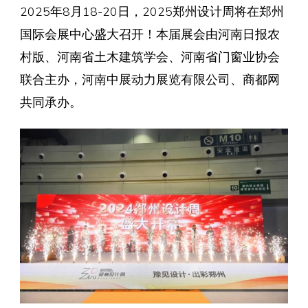
2025年8月18-20日，2025郑州设计周将在郑州
国际会展中心盛大召开！本届展会由河南日报农
村版、河南省土木建筑学会、河南省门窗业协会
联合主办，河南中展动力展览有限公司、商都网
共同承办。