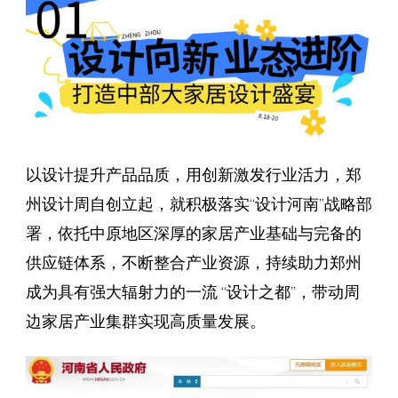
以设计提升产品品质，用创新激发行业活力，郑
州设计周自创立起，就积极落实“设计河南”战略部
署，依托中原地区深厚的家居产业基础与完备的
供应链体系，不断整合产业资源，持续助力郑州
成为具有强大辐射力的一流 “设计之都”，带动周
边家居产业集群实现高质量发展。