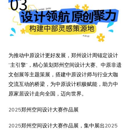
为推动中原设计更好发展，郑州设计周锚定设计
“主引擎”，精心策划郑州空间设计大赛、中原非遗
文创展等主题策展，搭建中原设计师与行业大咖
交流互动的桥梁，为中原设计积极赋能，助力中
原家居设计走向全国，迈向世界。
2025郑州空间设计大赛作品展
2025郑州空间设计大赛作品展，集中展出2025