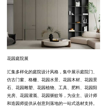
花园庭院展
汇集多样化的庭院设计风格，集中展示庭院门、
仿古门窗、格栅、花园水景、花园木材、花园景
石、花园雕塑、花园植物、工具、肥料、花园阳
光房、花园灌溉、花园驱蚊等，为业主、设计师
和造园师提供从创意到落地的一站式选材支持。