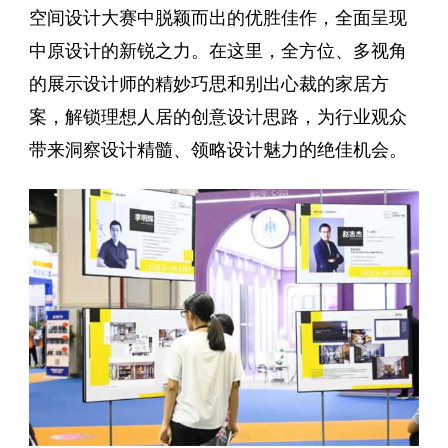
空间设计大赛中脱颖而出的优胜佳作，全面呈现
中原设计的新锐之力。在这里，全方位、多视角
的展示设计师的精妙巧思和别出心裁的家居方
案，解锁理想人居的创意设计思路，为行业观众
带来洞察设计精髓、领略设计魅力的绝佳机会。