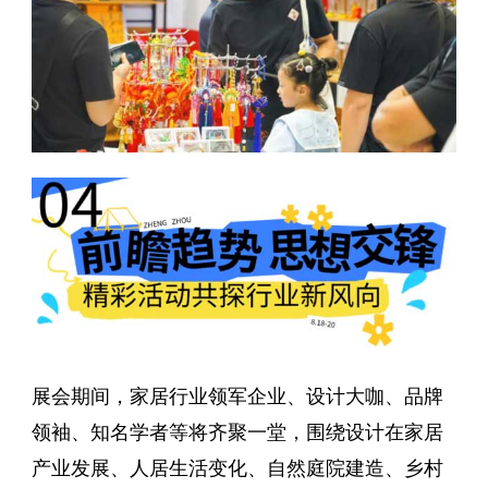
展会期间，家居行业领军企业、设计大咖、品牌
领袖、知名学者等将齐聚一堂，围绕设计在家居
产业发展、人居生活变化、自然庭院建造、乡村