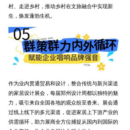
村、走进乡村，推动乡村在文旅融合中实现新
生，焕发蓬勃生机。
作为业内贯通贸易和设计，整合传统与新兴渠道
的家居设计展会，每届郑州设计周都以独特的魅
力，吸引来自全国各地的观众纷至沓来。展会通
过线上线下的多元渠道，促进家居上下游产业的
供需循环，助力展商全方位捕捉从国内到国际的