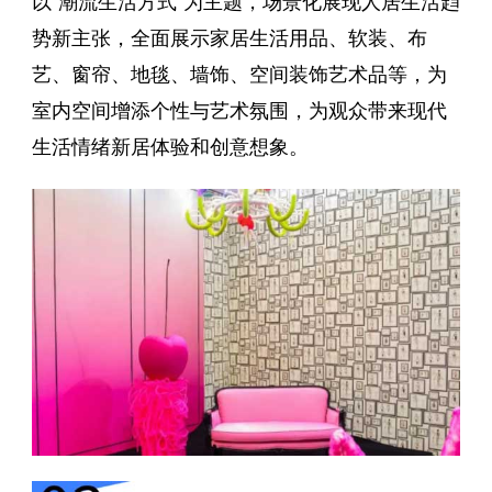
以“潮流生活方式”为主题，场景化展现人居生活趋
势新主张，全面展示家居生活用品、软装、布
艺、窗帘、地毯、墙饰、空间装饰艺术品等，为
室内空间增添个性与艺术氛围，为观众带来现代
生活情绪新居体验和创意想象。