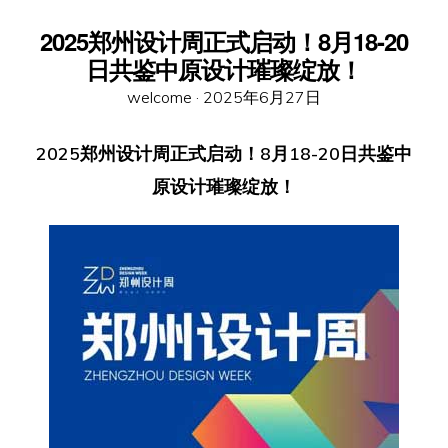
2025郑州设计周正式启动！8月18-20
日共鉴中原设计璀璨绽放！
Posted
welcome ·
2025年6月27日
on
2025郑州设计周正式启动！8月18-20日共鉴中
原设计璀璨绽放！