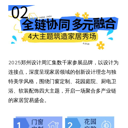
2025郑州设计周汇集数千家参展品牌，以设计为
连接点，深度呈现家居领域的创新设计理念与独
特美学风格，围绕门窗定制、花园庭院、厨电卫
浴、软装配饰四大主题，开启一场聚合多产业链
的家居贸易盛会。