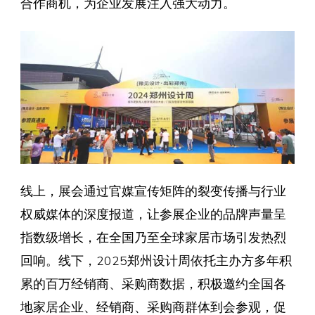
合作商机，为企业发展注入强大动力。
线上，展会通过官媒宣传矩阵的裂变传播与行业
权威媒体的深度报道，让参展企业的品牌声量呈
指数级增长，在全国乃至全球家居市场引发热烈
回响。线下，2025郑州设计周依托主办方多年积
累的百万经销商、采购商数据，积极邀约全国各
地家居企业、经销商、采购商群体到会参观，促