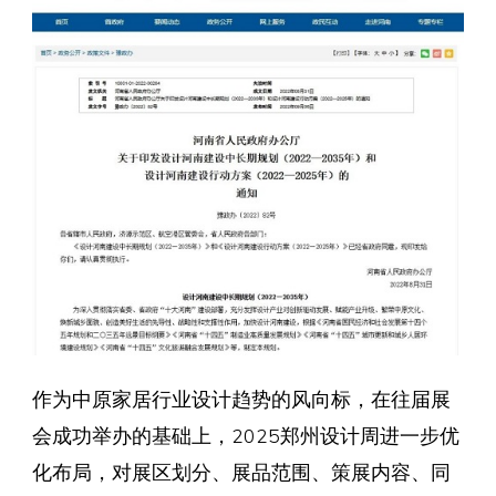
作为中原家居行业设计趋势的风向标，在往届展
会成功举办的基础上，2025郑州设计周进一步优
化布局，对展区划分、展品范围、策展内容、同