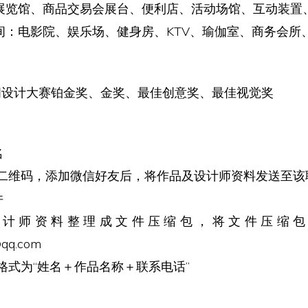
：展览馆、商品交易会展台、便利店、活动场馆、互动装置
空间：电影院、娱乐场、健身房、KTV、瑜伽室、商务会所
空间设计大赛铂金奖、金奖、最佳创意奖、最佳视觉奖
名
二维码，添加微信好友后，将作品及设计师资料发送至该
件
设计师资料整理成文件压缩包，将文件压缩包
qq.com
格式为“姓名＋作品名称＋联系电话”