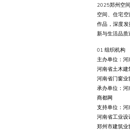
2025郑州
空间、住宅空
作品，深度发
新与生活品质
01 组织机构
主办单位：河
河南省土木建
河南省门窗业
承办单位：河
商都网
支持单位：河
河南省工业设
郑州市建筑业