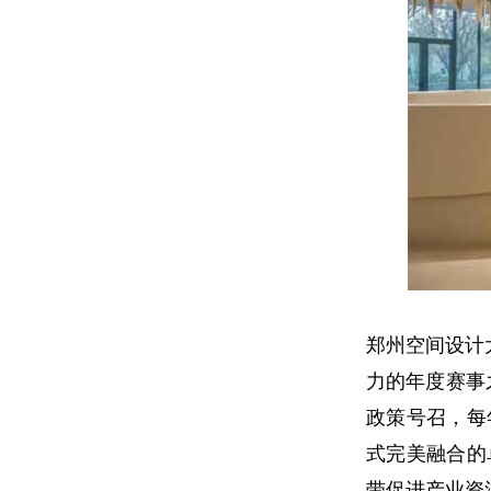
郑州空间设计
力的年度赛事
政策号召，每
式完美融合的
带促进产业资