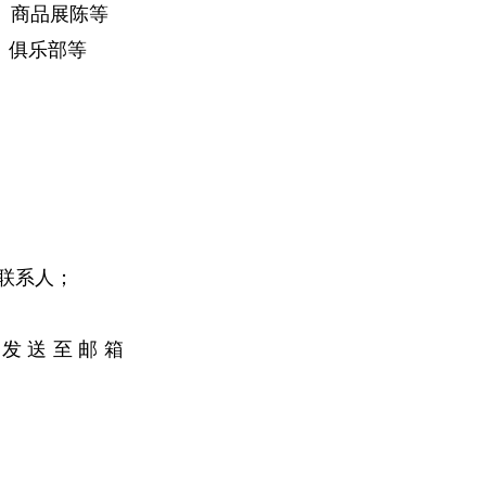
、商品展陈等
、俱乐部等
联系人；
发送至邮箱