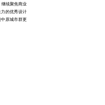
，继续聚焦商业
造力的优秀设计
能中原城市群更