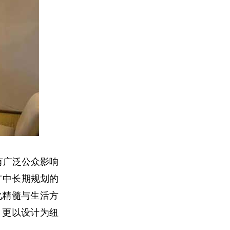
有广泛公众影响
”中长期规划的
化精髓与生活方
，更以设计为纽