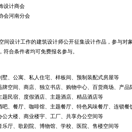
饰设计商会
协会河南分会
空间设计工作的建筑设计师公开征集设计作品，参与对
，符合条件者均可免费报名参与。
：别墅、公寓、私人住宅、样板间、预制装配式房屋等
：品牌空间、商店、独立书店、购物中心、百货商场、产品
：主题民宿、度假酒店、主题酒店、精品酒店等
：酒吧、餐厅、咖啡馆、主题餐厅、特色风味餐厅、连锁餐
：办公大楼、商业楼宇、工厂、共享办公空间等
：音乐厅、歌剧院、博物馆、学校、医院、售楼空间等