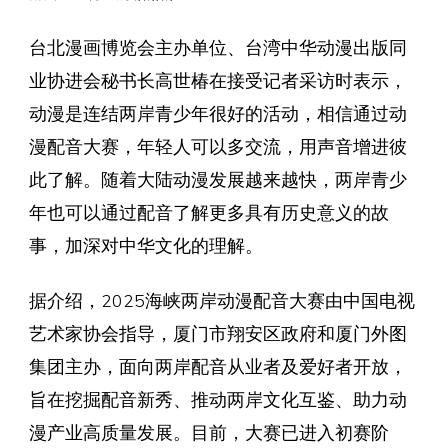
台北漫画博览会主办单位、台湾中华动漫出版同
业协进会秘书长高世椿在接受记者采访时表示，
动漫是连结两岸青少年很好的活动，相信通过动
漫配音大赛，年轻人可以多交流，用声音增进彼
此了解。随着大陆动漫发展越来越快，两岸青少
年也可以通过配音了解更多具有历史意义的故
事，加深对中华文化的理解。
据介绍，2025海峡两岸动漫配音大赛由中国电视
艺术家协会指导，厦门市翔安区政府和厦门外图
集团主办，面向两岸配音从业者及爱好者开放，
旨在挖掘配音新秀、推动两岸文化互鉴、助力动
漫产业高质量发展。目前，大赛已进入初赛阶