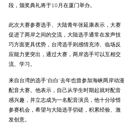
段，颁奖典礼将于10月在厦门举办。
此次大赛参赛选手、大陆青年张延康表示，大赛
促进了两岸之间的交流，大陆选手通常在发声技
巧方面更具优势，台湾选手则感情充沛、临场反
应能力更突出，通过大赛，两岸选手可以互相交
流、学习。
来自台湾的选手“白白”去年也曾参加海峡两岸动漫
配音大赛。他表示，自己从学生时期起就对配音
感兴趣，并立志成为一名配音演员，他十分珍惜
参赛机会，希望与大陆选手切磋，积累经验、激
发创意。