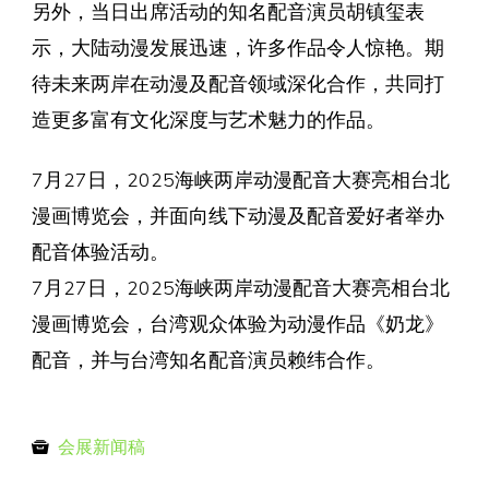
另外，当日出席活动的知名配音演员胡镇玺表
示，大陆动漫发展迅速，许多作品令人惊艳。期
待未来两岸在动漫及配音领域深化合作，共同打
造更多富有文化深度与艺术魅力的作品。
7月27日，2025海峡两岸动漫配音大赛亮相台北
漫画博览会，并面向线下动漫及配音爱好者举办
配音体验活动。
7月27日，2025海峡两岸动漫配音大赛亮相台北
漫画博览会，台湾观众体验为动漫作品《奶龙》
配音，并与台湾知名配音演员赖纬合作。
会展新闻稿