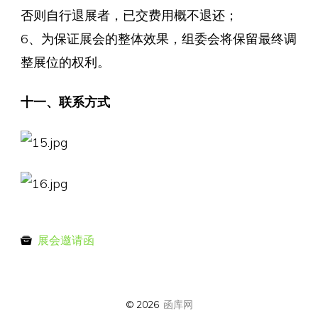
否则自行退展者，已交费用概不退还；
6、为保证展会的整体效果，组委会将保留最终调
整展位的权利。
十一、联系方式
展会邀请函
© 2026
函库网