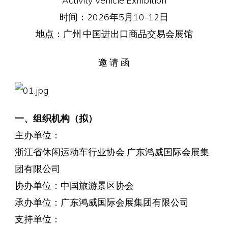
Activity Vehicle Exhibition
时间：2026年5月10-12日
地点：广州·中国进出口商品交易会展馆
邀 请 函
一、组织机构（拟）
主办单位：
浙江省休闲运动车行业协会 广东鸿威国际会展集
团有限公司
协办单位：中国旅游景区协会
承办单位：广东鸿威国际会展集团有限公司
支持单位：