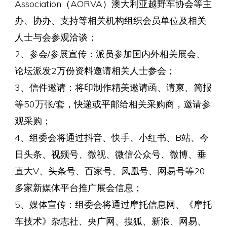
Association（AORVA）澳大利亚越野车协会等主
办、协办、支持等相关机构组织会员单位及相关
人士与会参观洽谈；
2、参会/参展宣传：派员参加国内外相关展会、
论坛派发2万份资料邀请相关人士参会；
3、信件邀请：将印制作精美邀请函、请柬、简报
等50万张/套，快递或平邮给相关采购商，邀请参
观采购；
4、组委会将通过抖音、快手、小红书、B站、今
日头条、视频号、微视、微信公众号、微博、垂
直大V、头条号、百家号、凤凰号、网易号等20
多家新媒体平台推广展会信息；
5、媒体宣传：组委会将通过摩托信息网、《摩托
车技术》杂志社、央广网、搜狐、新浪、网易、