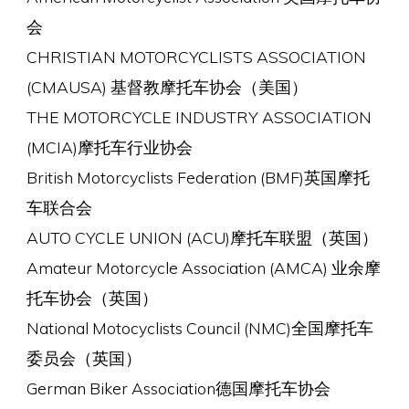
会
CHRISTIAN MOTORCYCLISTS ASSOCIATION
(CMAUSA) 基督教摩托车协会（美国）
THE MOTORCYCLE INDUSTRY ASSOCIATION
(MCIA)摩托车行业协会
British Motorcyclists Federation (BMF)英国摩托
车联合会
AUTO CYCLE UNION (ACU)摩托车联盟（英国）
Amateur Motorcycle Association (AMCA) 业余摩
托车协会（英国）
National Motocyclists Council (NMC)全国摩托车
委员会（英国）
German Biker Association德国摩托车协会