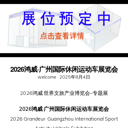
2026鸿威·广州国际休闲运动车展览会
Posted
welcome ·
2025年8月4日
on
2026鸿威·世界文旅产业博览会–专题展
2026鸿威·广州国际休闲运动车展览会
2026 Grandeur· Guangzhou International Sport