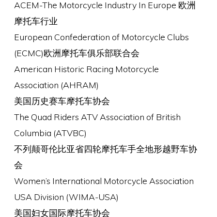
ACEM-The Motorcycle Industry In Europe 欧洲
摩托车行业
European Confederation of Motorcycle Clubs
(ECMC)欧洲摩托车俱乐部联合会
American Historic Racing Motorcycle
Association (AHRAM)
美国历史赛车摩托车协会
The Quad Riders ATV Association of British
Columbia (ATVBC)
不列颠哥伦比亚省四轮摩托车手全地形越野车协
会
Women’s International Motorcycle Association
USA Division (WIMA-USA)
美国妇女国际摩托车协会