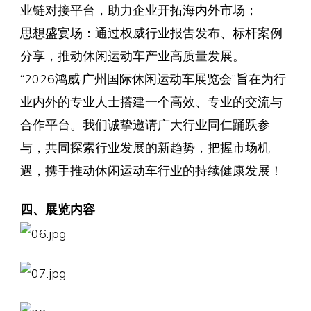
业链对接平台，助力企业开拓海内外市场；
思想盛宴场：通过权威行业报告发布、标杆案例
分享，推动休闲运动车产业高质量发展。
“2026鸿威·广州国际休闲运动车展览会”旨在为行
业内外的专业人士搭建一个高效、专业的交流与
合作平台。我们诚挚邀请广大行业同仁踊跃参
与，共同探索行业发展的新趋势，把握市场机
遇，携手推动休闲运动车行业的持续健康发展！
四、展览内容