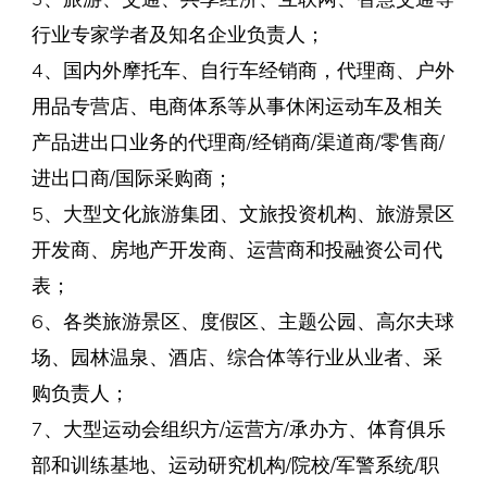
行业专家学者及知名企业负责人；
4、国内外摩托车、自行车经销商，代理商、户外
用品专营店、电商体系等从事休闲运动车及相关
产品进出口业务的代理商/经销商/渠道商/零售商/
进出口商/国际采购商；
5、大型文化旅游集团、文旅投资机构、旅游景区
开发商、房地产开发商、运营商和投融资公司代
表；
6、各类旅游景区、度假区、主题公园、高尔夫球
场、园林温泉、酒店、综合体等行业从业者、采
购负责人；
7、大型运动会组织方/运营方/承办方、体育俱乐
部和训练基地、运动研究机构/院校/军警系统/职