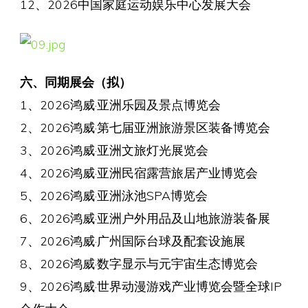
12、2026中国家庭运动娱乐中心发展大会
六、同期展会（拟）
1、2026鸿威·亚洲乐园及景点博览会
2、2026鸿威·第七届亚洲旅游景区装备博览会
3、2026鸿威·亚洲文旅灯光展览会
4、2026鸿威·亚洲民宿露营旅居产业博览会
5、2026鸿威·亚洲泳池SPA博览会
6、2026鸿威·亚洲户外用品及山地旅游装备展
7、2026鸿威·广州国际台球及配套设施展
8、2026鸿威·数字显示与元宇宙生态博览会
9、2026鸿威·世界动漫游戏产业博览会暨全球IP