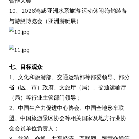
合作大会
10、2026鸿威·亚洲水系旅游·运动休闲·海钓装备
与游艇博览会（亚洲游艇展）
七、目标观众
1、文化和旅游部、交通运输部等部委领导、部分
省（区、市）政府、文旅厅（局）、交通运输厅
（局）等行业主管部门领导；
2、中国生产力促进中心协会、中国全地形车联
盟、中国旅游景区协会等相关国家及地方行业协
会会员单位负责人；
3、旅游、交通、共享经济、互联网、智慧交通等