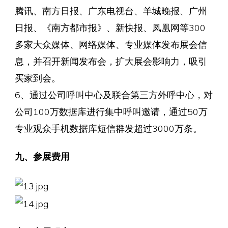
腾讯、南方日报、广东电视台、羊城晚报、广州
日报、《南方都市报》、新快报、凤凰网等300
多家大众媒体、网络媒体、专业媒体发布展会信
息，并召开新闻发布会，扩大展会影响力，吸引
买家到会。
6、通过公司呼叫中心及联合第三方外呼中心，对
公司100万数据库进行集中呼叫邀请，通过50万
专业观众手机数据库短信群发超过3000万条。
九、参展费用