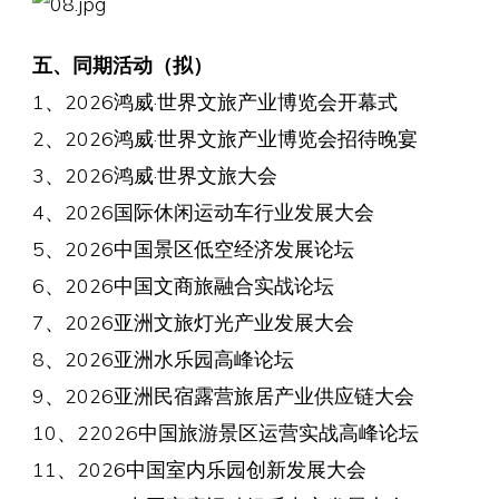
五、同期活动（拟）
1、2026鸿威·世界文旅产业博览会开幕式
2、2026鸿威·世界文旅产业博览会招待晚宴
3、2026鸿威·世界文旅大会
4、2026国际休闲运动车行业发展大会
5、2026中国景区低空经济发展论坛
6、2026中国文商旅融合实战论坛
7、2026亚洲文旅灯光产业发展大会
8、2026亚洲水乐园高峰论坛
9、2026亚洲民宿露营旅居产业供应链大会
10、22026中国旅游景区运营实战高峰论坛
11、2026中国室内乐园创新发展大会