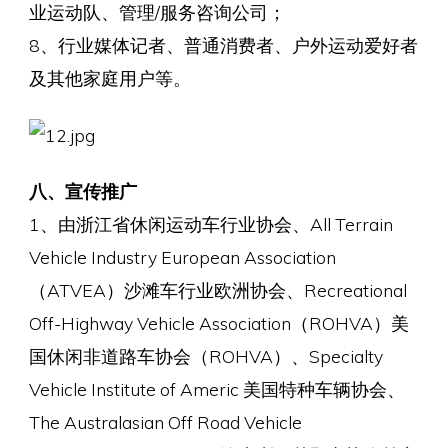
业运动队、管理/服务咨询公司；
8、行业媒体记者、普通消费者、户外运动爱好者
及其他家庭用户等。
八、宣传推广
1、由浙江省休闲运动车行业协会、All Terrain
Vehicle Industry European Association
（ATVEA）沙滩车行业欧洲协会、Recreational
Off-Highway Vehicle Association（ROHVA）美
国休闲非道路车协会（ROHVA）、Specialty
Vehicle Institute of Americ 美国特种车辆协会、
The Australasian Off Road Vehicle