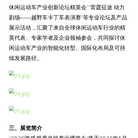
休闲运动车产业创新论坛精英会”“雷霆征途 动力
剧场——越野车卡丁车表演赛”等专业论坛及产品
展示活动，汇聚了来自全球休闲运动车行业的精
英代表、专家学者及企业领袖参会，共同探讨休
闲运动车产业的智能化转型、国际化布局及可持
续发展路径。
三、展览简介