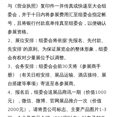
与《营业执照》复印件一并传真或快递至大会组
委会，并于十日内将参展费用汇至组委会指定帐
号，且将银行付款底单传真至组委会，以便确认
参展资格。
2、展位安排：组委会将依据“先报名、先付款、
先安排”的原则。为保证展览会的整体形象，组委
会有权对少量展位予以调整。
3、会务安排：组委会会前30天将《参展商手
册》（有关日程安排、展品运输、酒店接待、展
台搭建等事项）寄送至各参展商。
4、报名后，组委会送展品商讯一期（价值1000
元），微信、微博、官网展品推介一次（价值
2000元）。请将贵公司标志、主要产品图片1-3