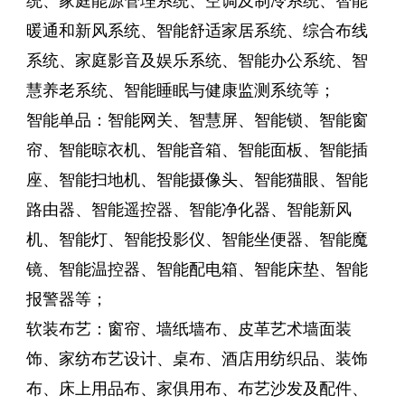
统、家庭能源管理系统、空调及制冷系统、智能
暖通和新风系统、智能舒适家居系统、综合布线
系统、家庭影音及娱乐系统、智能办公系统、智
慧养老系统、智能睡眠与健康监测系统等；
智能单品：智能网关、智慧屏、智能锁、智能窗
帘、智能晾衣机、智能音箱、智能面板、智能插
座、智能扫地机、智能摄像头、智能猫眼、智能
路由器、智能遥控器、智能净化器、智能新风
机、智能灯、智能投影仪、智能坐便器、智能魔
镜、智能温控器、智能配电箱、智能床垫、智能
报警器等；
软装布艺：窗帘、墙纸墙布、皮革艺术墙面装
饰、家纺布艺设计、桌布、酒店用纺织品、装饰
布、床上用品布、家俱用布、布艺沙发及配件、