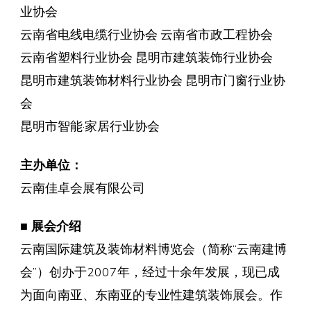
业协会
云南省电线电缆行业协会 云南省市政工程协会
云南省塑料行业协会 昆明市建筑装饰行业协会
昆明市建筑装饰材料行业协会 昆明市门窗行业协
会
昆明市智能·家居行业协会
主办单位：
云南佳卓会展有限公司
■ 展会介绍
云南国际建筑及装饰材料博览会（简称“云南建博
会”）创办于2007年，经过十余年发展，现已成
为面向南亚、东南亚的专业性建筑装饰展会。作