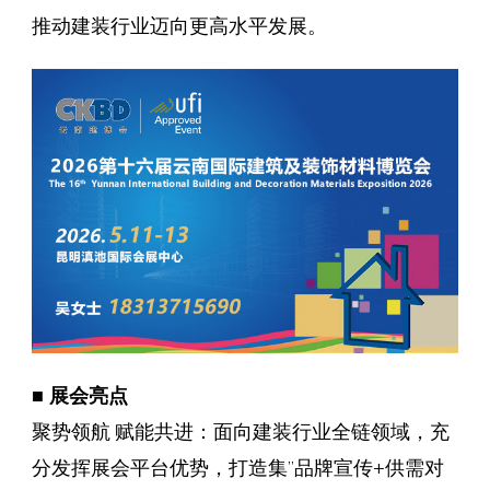
推动建装行业迈向更高水平发展。
■ 展会亮点
聚势领航 赋能共进：面向建装行业全链领域，充
分发挥展会平台优势，打造集”品牌宣传+供需对