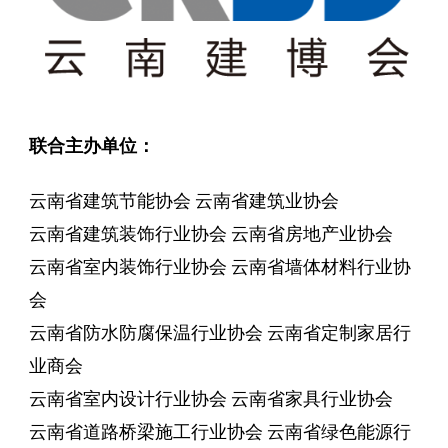
联合主办单位：
云南省建筑节能协会 云南省建筑业协会
云南省建筑装饰行业协会 云南省房地产业协会
云南省室内装饰行业协会 云南省墙体材料行业协
会
云南省防水防腐保温行业协会 云南省定制家居行
业商会
云南省室内设计行业协会 云南省家具行业协会
云南省道路桥梁施工行业协会 云南省绿色能源行