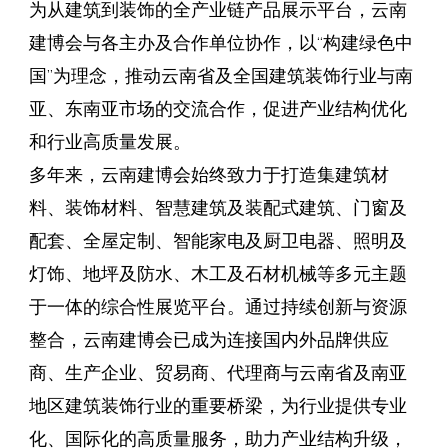
为从建筑到装饰的全产业链产品展示平台，云南
建博会与各主办及合作单位协作，以“构建绿色中
国”为理念，推动云南省及全国建筑装饰行业与南
亚、东南亚市场的交流合作，促进产业结构优化
和行业高质量发展。
多年来，云南建博会始终致力于打造集建筑材
料、装饰材料、智慧建筑及装配式建筑、门窗及
配套、全屋定制、智能家电及厨卫电器、照明及
灯饰、地坪及防水、木工及石材机械等多元主题
于一体的综合性展览平台。通过持续创新与资源
整合，云南建博会已成为连接国内外品牌供应
商、生产企业、贸易商、代理商与云南省及南亚
地区建筑装饰行业的重要桥梁，为行业提供专业
化、国际化的高质量服务，助力产业结构升级，