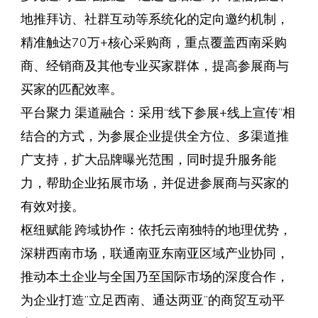
地推拜访、社群互动等系统化的定向邀约机制，
精准触达70万+核心采购商，重点覆盖西南采购
商、经销商及其他专业买家群体，提高参展商与
买家的匹配效率。
平台聚力 渠道融合：采用“线下参展+线上宣传”相
结合的方式，为参展企业提供全方位、多渠道推
广支持，扩大品牌曝光范围，同时提升服务能
力，帮助企业拓展市场，并促进参展商与买家的
有效对接。
枢纽赋能 跨域协作：依托云南独特的地理优势，
深耕西南市场，联通南亚东南亚区域产业协同，
推动本土企业与全国乃至国际市场的深度合作，
为企业打造”立足西南、通达两亚”的商贸互动平