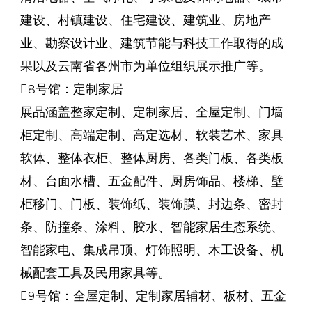
建设、村镇建设、住宅建设、建筑业、房地产
业、勘察设计业、建筑节能与科技工作取得的成
果以及云南省各州市为单位组织展示推广等。
8号馆：定制家居
展品涵盖整家定制、定制家居、全屋定制、门墙
柜定制、高端定制、高定选材、软装艺术、家具
软体、整体衣柜、整体厨房、各类门板、各类板
材、台面水槽、五金配件、厨房饰品、楼梯、壁
柜移门、门板、装饰纸、装饰膜、封边条、密封
条、防撞条、涂料、胶水、智能家居生态系统、
智能家电、集成吊顶、灯饰照明、木工设备、机
械配套工具及民用家具等。
9号馆：全屋定制、定制家居辅材、板材、五金