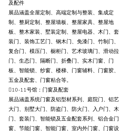
及配件
展品涵盖全屋定制、高端定制与整装、集成定
制、整厨定制、整屋墙板、整屋家具、整屋地
板、整木家装、墅装定制、整屋电器、木门、套
装门、装饰工艺门、钢木门、免漆门、竹制门、
复合门、模压门、橱柜门、艺术玻璃门、滑动拉
门、生态门、隔断门、折叠门、实木门窗、门
板、智能锁、纱窗、楼梯、门窗辅料、门窗胶、
五金及配套、门窗粘合等。
10-11号馆：门窗及配套
展品涵盖系统门窗及铝型材系列、庭院门、铝艺
大门、别墅大门、防盗门、防火门、入户门、木
门、套装门、智能锁及五金配套系列、铝合金门
窗、节能门窗、智能门窗、室内外门窗、门窗设