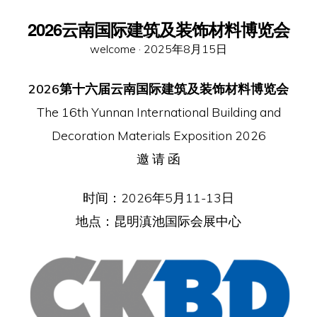
2026云南国际建筑及装饰材料博览会
Posted
welcome ·
2025年8月15日
on
2026第十六届云南国际建筑及装饰材料博览会
The 16th Yunnan International Building and
Decoration Materials Exposition 2026
邀 请 函
时间：2026年5月11-13日
地点：昆明滇池国际会展中心