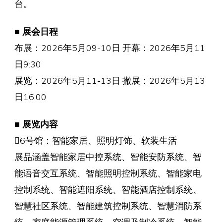
台。
■ 展会日程
布展：2026年5月09-10日 开幕：2026年5月11
日9:30
展览：2026年5月11-13日 撤展：2026年5月13
日16:00
■ 展览内容
6号馆：智能家居、照明灯饰、软装生活
展品涵盖智能家居中控系统、智能安防系统、智
能语音交互系统、智能照明控制系统、智能家电
控制系统、智能遮阳系统、智能酒店控制系统、
智慧社区系统、智能建筑控制系统、智慧消防系