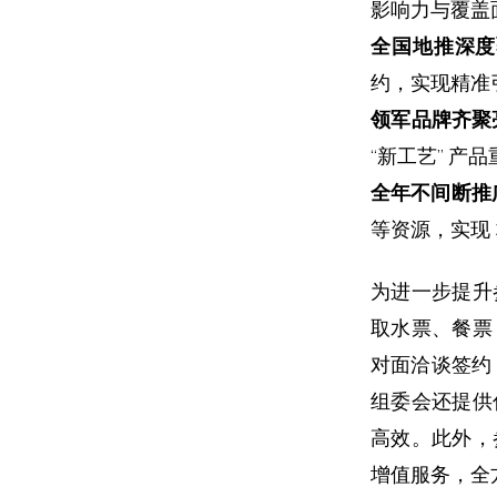
影响力与覆盖
全国地推深度
约，实现精准
领军品牌齐聚
“新工艺” 
全年不间断推
等资源，实现
为进一步提升
取水票、餐票
对面洽谈签约
组委会还提供
高效。此外，
增值服务，全