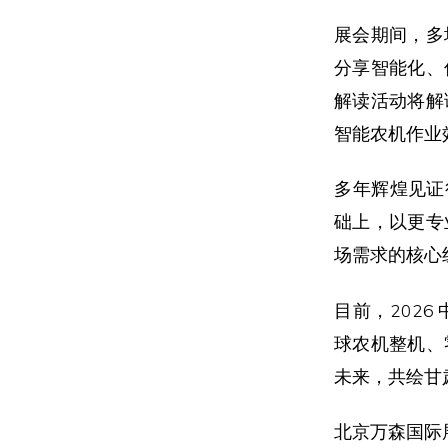
展会期间，多
分享智能化、
解读活动将解
智能农机作业
多年辉煌见证
础上，以更专
场需求的核心
目前，202
球农机整机、
未来，共绘甘
北京万森国际