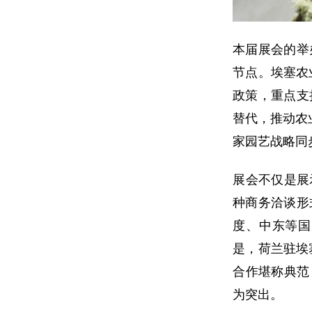
本届展会的举
节点。埃塞农
政策，重点支
替代，推动农
家园艺战略同
展会不仅是展
种商务洽谈形
度、中东等国
是，荷兰驻埃
合作堪称典范
为突出。