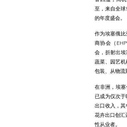
至，来自全球
的年度盛会。
作为埃塞俄比
商协会（EHP
会，折射出埃
蔬菜、园艺机
包装、从物流
在非洲，埃塞
已成为仅次于
出口收入，其
花卉出口创汇
性从业者。