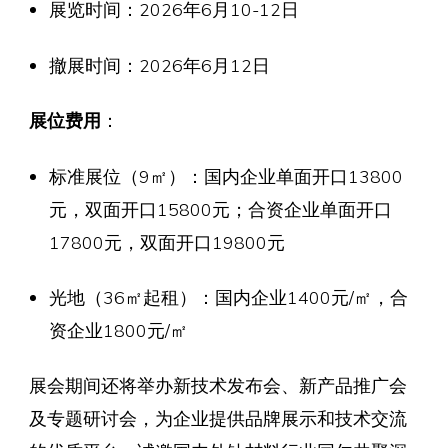
展览时间：2026年6月10-12日
撤展时间：2026年6月12日
展位费用
：
标准展位（9㎡）：国内企业单面开口13800
元，双面开口15800元；合资企业单面开口
17800元，双面开口19800元
光地（36㎡起租）：国内企业1400元/㎡，合
资企业1800元/㎡
展会期间还将举办新技术发布会、新产品推广会
及专题研讨会，为企业提供品牌展示和技术交流