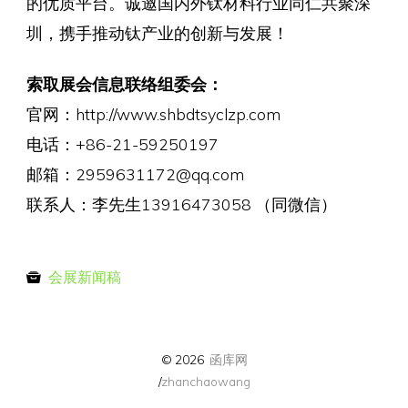
的优质平台。诚邀国内外钛材料行业同仁共聚深
圳，携手推动钛产业的创新与发展！
索取展会信息联络组委会：
官网：http://www.shbdtsyclzp.com
电话：+86-21-59250197
邮箱：2959631172@qq.com
联系人：李先生13916473058 （同微信）
会展新闻稿
© 2026
函库网
/
zhanchaowang