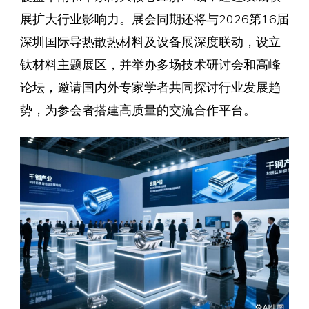
展扩大行业影响力。展会同期还将与2026第16届
深圳国际导热散热材料及设备展深度联动，设立
钛材料主题展区，并举办多场技术研讨会和高峰
论坛，邀请国内外专家学者共同探讨行业发展趋
势，为参会者搭建高质量的交流合作平台。