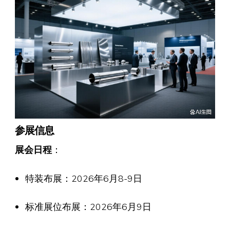
参展信息
展会日程
：
特装布展：2026年6月8-9日
标准展位布展：2026年6月9日