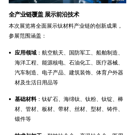
全产业链覆盖 展示前沿技术
本次展览将全面展示钛材料产业链的创新成果，
参展范围涵盖：
应用领域
：航空航天、国防军工、船舶制造、
海洋工程、能源核电、石油化工、医疗器械、
汽车制造、电子产品、建筑装饰、体育户外器
材及生活日用品等
基础材料
：钛矿石、海绵钛、钛粉、钛锭、棒
材、管材、板材、带材、丝材、型材、铸件、
锻件等