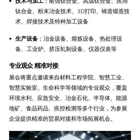
技术与加工
：耐蚀钛合金、高温钛合金、医用
钛合金、粉末冶金技术、3D打印、铸造锻造技
术、焊接技术及特种加工设备
生产设备
：冶金设备、熔炼设备、热处理设
备、工业炉、挤压轧制设备、仪器仪表等
专业观众 精准对接
展会将重点邀请来自材料工程学院、智慧工业、
智慧实验室、生命科学等领域的专业观众，覆盖
环境水利、应急安全、冶金石化、半导体、能源
地矿、食品药品、疾控检测等多个行业，为参展
企业提供精准的贸易对接和市场拓展机会。