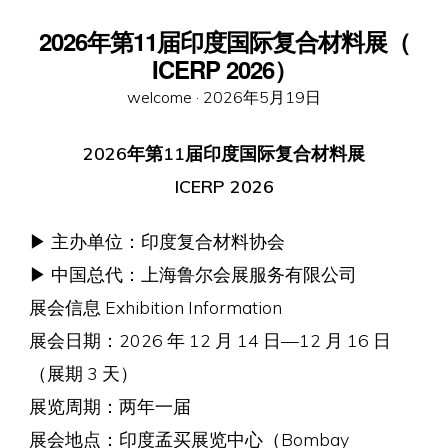
2026年第11届印度国际复合材料展（
ICERP 2026）
Posted
welcome ·
2026年5月19日
on
2026年第11届印度国际复合材料展
ICERP 2026
▶ 主办单位：印度复合材料协会
▶ 中国总代：上海鲁尔会展服务有限公司
展会信息 Exhibition Information
展会日期：2026 年 12 月 14 日—12 月 16 日
（展期 3 天）
展览周期：两年一届
展会地点：印度孟买展览中心（Bombay