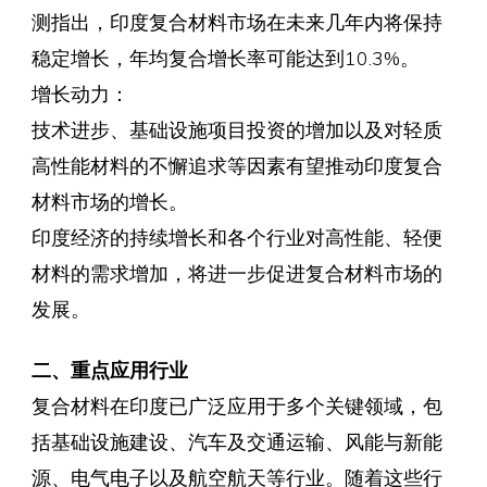
测指出，印度复合材料市场在未来几年内将保持
稳定增长，年均复合增长率可能达到10.3%。
增长动力：
技术进步、基础设施项目投资的增加以及对轻质
高性能材料的不懈追求等因素有望推动印度复合
材料市场的增长。
印度经济的持续增长和各个行业对高性能、轻便
材料的需求增加，将进一步促进复合材料市场的
发展。
二、重点应用行业
复合材料在印度已广泛应用于多个关键领域，包
括基础设施建设、汽车及交通运输、风能与新能
源、电气电子以及航空航天等行业。随着这些行