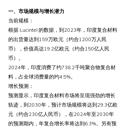
一、市场规模与增长潜力
当前规模：
根据 Lucintel 的数据，到2023年，印度复合材料
的出货量达到159万欧元（约合1200万人民
币），价值高达19.2亿欧元（约合150亿人民
币）。
2024年，印度消费了约738.2千吨聚合物复合材
料，占全球消费量的约4.5%。
增长预测：
预测显示，印度复合材料市场将呈现强劲的增长
轨迹，到2030年，预计市场规模将达到29.3亿欧
元（约合230亿人民币），在2024年至2030年
的预测期内，年复合增长率将达到6.3%。另有预