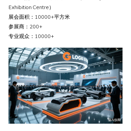
Exhibition Centre）
展会面积：10000+平方米
参展商：200+
专业观众：10000+