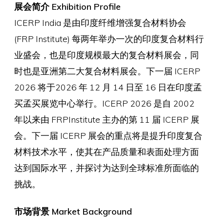
展会简介 Exhibition Profile
ICERP India 是由印度纤维增强复合材料协会
(FRP Institute) 每两年举办一次的印度复合材料行
业盛会，也是印度规模最大的复合材料展会，同
时也是亚洲第二大复合材料展会。下一届 ICERP
2026 将于2026 年 12 月 14 日至 16 日在印度孟
买孟买展览中心举行。ICERP 2026 是自 2002
年以来由 FRPInstitute 主办的第 11 届 ICERP 展
会。下一届 ICERP 展会的重点将是提升印度复合
材料技术水平，使其在产品质量和表面处理方面
达到国际水平，并探讨为达到全球标准所面临的
挑战。
市场背景 Market Background