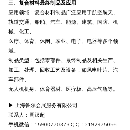
三、
复合材料最终制品及应用
应用领域：复合材料制品广泛应用于航空航天、
轨道交通、船舶、汽车、能源、建筑、国防、机
械、化工、
医疗、体育、休闲、农业、电子、电器等多个领
域。
制品类型：包括零部件、最终制品及相关生产、
加工、处理、回收工艺及设备，如风电叶片、汽
车部件、
无人机机身、体育器材、医疗板、高压气瓶等。
▶ 上海鲁尔会展服务有限公司
联系人：周汉超
手机微信：15900770373 Q Q：2192975056