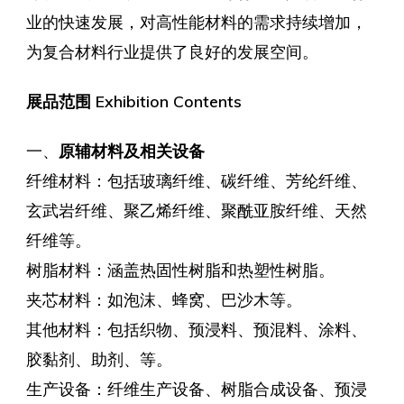
业的快速发展，对高性能材料的需求持续增加，
为复合材料行业提供了良好的发展空间。
展品范围 Exhibition Contents
一、
原辅材料及相关设备
纤维材料：包括玻璃纤维、碳纤维、芳纶纤维、
玄武岩纤维、聚乙烯纤维、聚酰亚胺纤维、天然
纤维等。
树脂材料：涵盖热固性树脂和热塑性树脂。
夹芯材料：如泡沫、蜂窝、巴沙木等。
其他材料：包括织物、预浸料、预混料、涂料、
胶黏剂、助剂、等。
生产设备：纤维生产设备、树脂合成设备、预浸