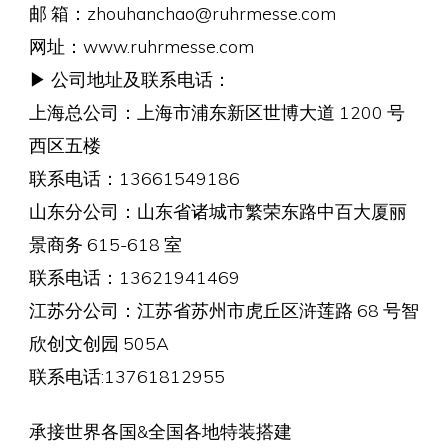
邮 箱：zhouhanchao@ruhrmesse.com
网址：www.ruhrmesse.com
▶ 公司地址及联系电话：
上海总公司：上海市浦东新区世博大道 1200 号
西区五楼
联系电话：13661549186
山东分公司：山东省诸城市繁荣东路中百大厦丽
景商务 615-618 室
联系电话：13621941469
江苏分公司：江苏省苏州市虎丘区浒莲路 68 号智
欣创文创园 505A
联系电话:13761812955
承接世界各国&全国各地特装搭建