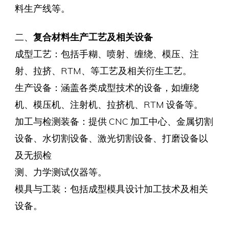
料生产线等。
二、
复合材料生产工艺及相关设备
成型工艺：包括手糊、喷射、缠绕、模压、注
射、拉挤、RTM、等工艺及相关衍生工艺。
生产设备：涵盖各类成型技术的设备，如缠绕
机、模压机、注射机、拉挤机、RTM 设备等。
加工与检测装备：提供 CNC 加工中心、金属切割
设备、水切割设备、激光切割设备、打磨设备以
及无损检
测、力学测试仪器等。
模具与工装：包括成型模具设计加工技术及相关
设备。