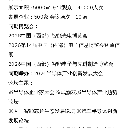
展示面积:35000㎡ 专业观众：45000人次
参展企业：500家 会议场次：10场
同期博览会：
2026中国（西部）智能光电博览会
2026第14届中国（西部）电子信息博览会暨通信
展
2026中国（西部）智能电子与先进制造博览会
同期举办
：2026半导体产业创新发展大会
论坛主题：
※半导体企业家大会 ※成渝双城半导体产业趋势
论坛
※人工智能芯片生态发展论坛 ※汽车半导体创新
发展论坛