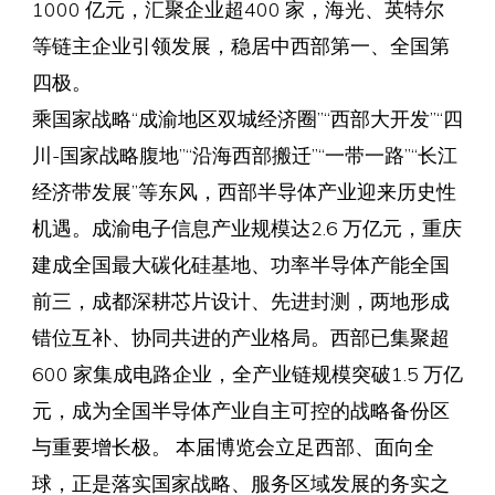
1000 亿元，汇聚企业超400 家，海光、英特尔
等链主企业引领发展，稳居中西部第一、全国第
四极。
乘国家战略“成渝地区双城经济圈”“西部大开发”“四
川-国家战略腹地”“沿海西部搬迁”“一带一路”“长江
经济带发展”等东风，西部半导体产业迎来历史性
机遇。成渝电子信息产业规模达2.6 万亿元，重庆
建成全国最大碳化硅基地、功率半导体产能全国
前三，成都深耕芯片设计、先进封测，两地形成
错位互补、协同共进的产业格局。西部已集聚超
600 家集成电路企业，全产业链规模突破1.5 万亿
元，成为全国半导体产业自主可控的战略备份区
与重要增长极。 本届博览会立足西部、面向全
球，正是落实国家战略、服务区域发展的务实之