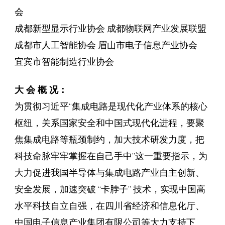
会
成都新型显示行业协会 成都物联网产业发展联盟
成都市人工智能协会 眉山市电子信息产业协会
宜宾市智能制造行业协会
大 会 概 况：
为贯彻习近平“集成电路是现代化产业体系的核心
枢纽，关系国家安全和中国式现代化进程，要聚
焦集成电路等瓶颈制约，加大技术研发力度，把
科技命脉牢牢掌握在自己手中”这一重要指示，为
大力促进我国半导体与集成电路产业自主创新、
安全发展，加速突破 “卡脖子” 技术，实现中国高
水平科技自立自强，在四川省经济和信息化厅、
中国电子信息产业集团有限公司等大力支持下