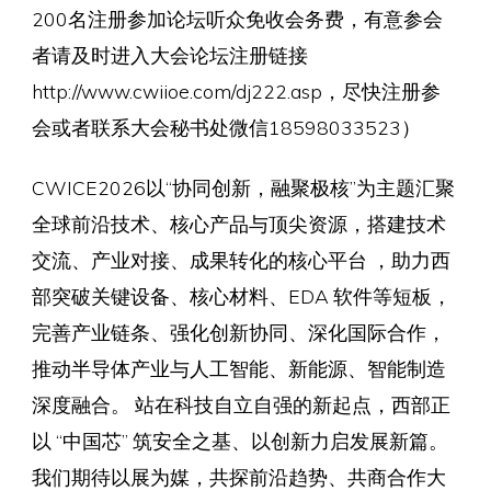
200名注册参加论坛听众免收会务费，有意参会
者请及时进入大会论坛注册链接
http://www.cwiioe.com/dj222.asp，尽快注册参
会或者联系大会秘书处微信18598033523）
CWICE2026以“协同创新，融聚极核”为主题汇聚
全球前沿技术、核心产品与顶尖资源，搭建技术
交流、产业对接、成果转化的核心平台 ，助力西
部突破关键设备、核心材料、EDA 软件等短板，
完善产业链条、强化创新协同、深化国际合作，
推动半导体产业与人工智能、新能源、智能制造
深度融合。 站在科技自立自强的新起点，西部正
以 “中国芯” 筑安全之基、以创新力启发展新篇。
我们期待以展为媒，共探前沿趋势、共商合作大