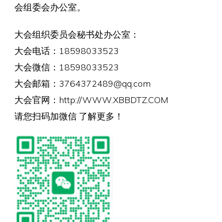
会组委会办公室。
大会组织委员会秘书处办公室：
大会电话：18598033523
大会微信：18598033523
大会邮箱：3764372489@qq.com
大会官网：http://WWW.XBBDTZ.COM
请您扫码加微信 了解更多！