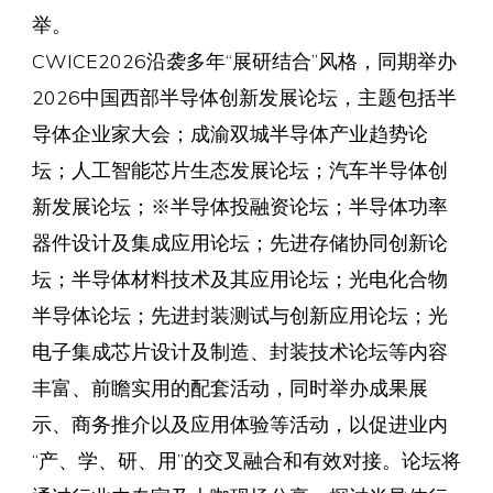
举。
CWICE2026沿袭多年“展研结合”风格，同期举办
2026中国西部半导体创新发展论坛，主题包括半
导体企业家大会；成渝双城半导体产业趋势论
坛；人工智能芯片生态发展论坛；汽车半导体创
新发展论坛；※半导体投融资论坛；半导体功率
器件设计及集成应用论坛；先进存储协同创新论
坛；半导体材料技术及其应用论坛；光电化合物
半导体论坛；先进封装测试与创新应用论坛；光
电子集成芯片设计及制造、封装技术论坛等内容
丰富、前瞻实用的配套活动，同时举办成果展
示、商务推介以及应用体验等活动，以促进业内
“产、学、研、用”的交叉融合和有效对接。论坛将