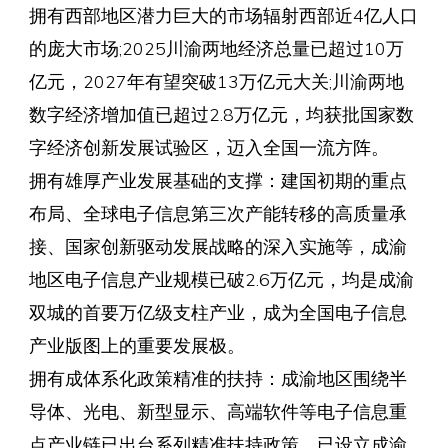
拥有西部地区潜力巨大的市场辐射西部近4亿人口
的庞大市场;2025川渝两地经济总量已超过10万
亿元，2027年有望突破13万亿元大关;川渝两地
数字经济增加值已超过2.8万亿元，均获批国家数
字经济创新发展试验区，迈入全国一流方阵。
拥有雄厚产业发展基础的支撑：建国初期的重点
布局、全球电子信息第三次产能转移的高质量承
接、国家创新驱动发展战略的深入实施等，成渝
地区电子信息产业规模已破2.6万亿元，均是成渝
双城的首要万亿级支柱产业，成为全国电子信息
产业版图上的重要发展极。
拥有成体系化政策精准的扶持：成渝地区围绕半
导体、光电、新型显示、高端软件等电子信息重
点产业链已出台系列精准扶持政策，已设立成渝