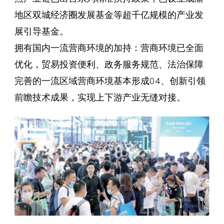
地区双城经济圈发展基金等超千亿规模的产业发
展引导基金。
拥有国内一流营商环境的加持：营商环境已全面
优化，贸易投资便利、政务服务规范、法治保障
完善的一流区域营商环境基本形成04、创新引领
前瞻技术成果，实现上下游产业无缝对接。