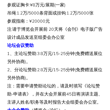
参观证胸卡:¥8万元/展期(一家)
吊绳:1.2万/5000条背面或挂钩:1.2万/5000张
参观指南：¥20000元
注:请于博览会开展前 20天将《会刊》电子版广告
设计成品发送至组委会办公室
论坛会议赞助
1、主论坛赞助:3.8万元/15-25分钟(免费赠送展位
另外协商)。
2、分论坛赞助:2.8万元/15-25分钟(免费赠送展位
另外协商)。
注：需要申请赞助论坛的，请及时填写《论坛赞
助-申请表》，并在大会开展前45日将演讲主题、
主讲人姓名/职务等及时报告大会组委会办公室。
大会全赞助
（博览会+论坛）：