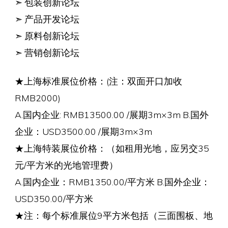
➣ 包装创新论坛
➣ 产品开发论坛
➣ 原料创新论坛
➣ 营销创新论坛
★上海标准展位价格：(注：双面开口加收
RMB2000)
A.国内企业: RMB13500.00 /展期3m×3m B.国外
企业：USD3500.00 /展期3m×3m
★上海特装展位价格：（如租用光地，应另交35
元/平方米的光地管理费）
A.国内企业：RMB1350.00/平方米 B.国外企业：
USD350.00/平方米
★注：每个标准展位9平方米包括（三面围板、地