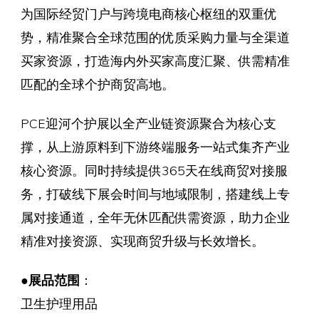
为国际经贸门户与跨境电商核心枢纽的双重优
势，精准聚合全球范围的优质采购力量与全渠道
买家资源，打造海内外买家高度汇聚、供需精准
匹配的全球个护商贸高地。
PCE迎河个护展以全产业链资源聚合为核心支
撑，从上游原料到下游终端服务一站式集齐产业
核心资源。同时持续提供365天在线商贸对接服
务，打破线下展会时间与地域限制，搭建线上专
属对接通道，全年无休匹配供需资源，助力企业
精准对接资源、实现商贸升级与长效增长。
●
展品范围
：
卫生护理用品