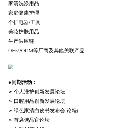
家清洗涤用品
家庭健康护理
个护电器/工具
美妆护肤用品
生产供应链
OEM/ODM等厂商及其他关联产品
●
同期活动
：
➣ 个人洗护创新发展论坛
➣ 口腔用品创新发展论坛
➣ 绿色家清白皮书发布会(论坛)
➣ 首席选品官论坛