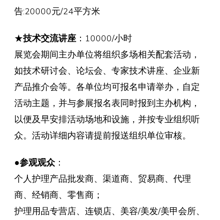
告:20000元/24平方米
★
技术交流讲座
：10000/小时
展览会期间主办单位将组织多场相关配套活动，
如技术研讨会、论坛会、专家技术讲座、企业新
产品推介会等。各单位均可报名申请举办，自定
活动主题，并与参展报名表同时报到主办机构，
以便及早安排活动场地和设施，并按专业组织听
众。活动详细内容请提前报送组织单位审核。
●
参观观众
：
个人护理产品批发商、渠道商、贸易商、代理
商、经销商、零售商；
护理用品专营店、连锁店、美容/美发/美甲会所、