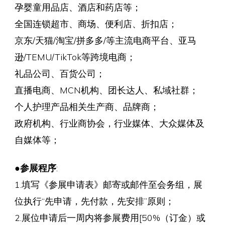
孕婴童用品店、酒店和药店等；
全国连锁超市、商场、便利店、折扣店；
京东/天猫/淘宝/拼多多/等主流电商平台、亚马
逊/TEMU/TikTok等跨境电商；
礼品公司、百货公司；
直播电商、MCN机构、团长达人、私域社群；
个人护理产品相关生产商、品牌商；
政府机构、行业商协会，行业媒体、大众媒体及
自媒体等；
●
参展程序
:
1.填写《参展申请表》邮寄或邮件至会务组，展
位执行“先申请，先付款，先安排”原则；
2.展位申请后一周内将参展费用[50%（订金）或