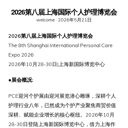
2026第八届上海国际个人护理博览会
Posted
welcome ·
2026年5月21日
on
2026第八届上海国际个人护理博览会
The 8th Shanghai International Personal Care
Expo 2026
2026年10月28-30日|上海新国际博览中心
●
展会概况:
PCE迎河个护展由迎河展览潜心雕琢，深耕个人
护理行业八年，已然成为个护产业聚焦商贸价值
深耕、赋能企业增长的核心枢纽。2026年10月
28-30日登陆上海新国际博览中心，借力上海作