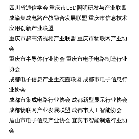
四川省通信学会 重庆市LED照明研发与产业联盟
成渝集成电路产教融合发展联盟 重庆市信息技术
应用创新产业联盟
重庆市超高清视频产业联盟 重庆市物联网产业协
会
重庆市半导体行业协会 重庆市电子电路制造行业
协会
成都电子信息产业生态圈联盟 成都市电子信息行
业协会
成都市集成电路行业协会 成都新型显示行业协会
成都物联网产业发展联盟 成都市人工智能协会
眉山市电子信息产业协会 宜宾市智能制造行业协
会