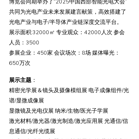
博览会同期举办了“2025中国西部智能光电大会”
共同为光电产业未来发展建言献策，高效搭建了
光电产业与电子/半导体产业链深度交流平台。
展示面积:32000㎡ 专业观众：42000人次 参会
人员：3500
参展企业：450家 会议场次：8场 媒体曝光：
650万次
展示主题
：
精密光学展＆镜头及摄像模组展 电子成像组件/光
谱/显微成像展
显微镜及光电仪展 纳米/生物/医光子学展
激光材料/激光器/激光制造/激光应用展 光通信/信
息通信/光纤光缆展