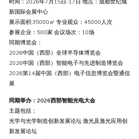
时间：2026年7月15日-17日 地点：成都世纪城
新国际会展中心
展示面积:35000㎡ 专业观众：45000人次
参展企业：500家 会议场次：10场
同期博览会：
2026中国（西部）全球半导体博览会
2026中国（西部）智能电子与先进制造博览会
2026第14届中国（西部）电子信息博览会暨通信
展
同期举办：2026西部智能光电大会
主题包括：
光学与光学制造创新发展论坛 激光及激光应用创
新发展论坛