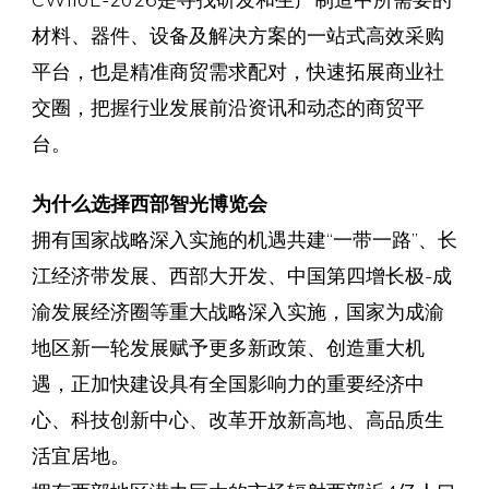
材料、器件、设备及解决方案的一站式高效采购
平台，也是精准商贸需求配对，快速拓展商业社
交圈，把握行业发展前沿资讯和动态的商贸平
台。
为什么选择西部智光博览会
拥有国家战略深入实施的机遇共建“一带一路”、长
江经济带发展、西部大开发、中国第四增长极-成
渝发展经济圈等重大战略深入实施，国家为成渝
地区新一轮发展赋予更多新政策、创造重大机
遇，正加快建设具有全国影响力的重要经济中
心、科技创新中心、改革开放新高地、高品质生
活宜居地。