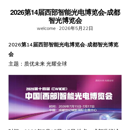
2026第14届西部智能光电博览会-成都
智光博览会
Posted
welcome ·
2026年5月22日
on
2026第14届西部智能光电博览会-成都智光博览
会
主题：质优未来 光耀全球