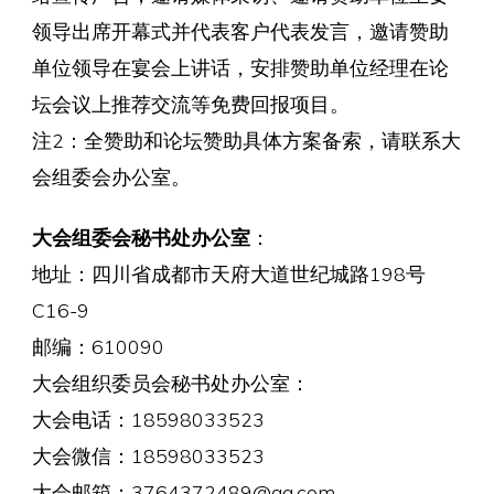
领导出席开幕式并代表客户代表发言，邀请赞助
单位领导在宴会上讲话，安排赞助单位经理在论
坛会议上推荐交流等免费回报项目。
注2：全赞助和论坛赞助具体方案备索，请联系大
会组委会办公室。
大会组委会秘书处办公室
：
地址：四川省成都市天府大道世纪城路198号
C16-9
邮编：610090
大会组织委员会秘书处办公室：
大会电话：18598033523
大会微信：18598033523
大会邮箱：3764372489@qq.com