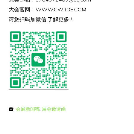
大会官网：WWW.CWIIOE.COM
请您扫码加微信 了解更多！
会展新闻稿
,
展会邀请函