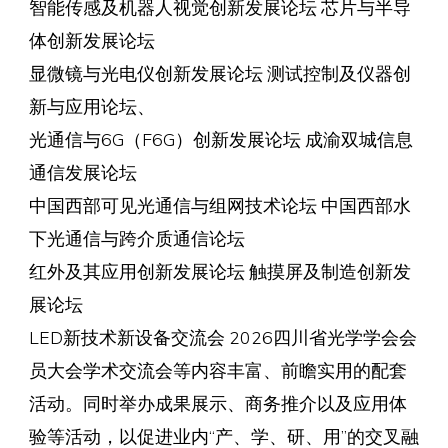
智能传感及机器人视觉创新发展论坛 芯片与半导
体创新发展论坛
显微镜与光电仪创新发展论坛 测试控制及仪器创
新与应用论坛、
光通信与6G（F6G）创新发展论坛 成渝双城信息
通信发展论坛
中国西部可见光通信与组网技术论坛 中国西部水
下光通信与跨介质通信论坛
红外及其应用创新发展论坛 触摸屏及制造创新发
展论坛
LED新技术新设备交流会 2026四川省光学学会会
员大会学术交流会等内容丰富、前瞻实用的配套
活动。同时举办成果展示、商务推介以及应用体
验等活动，以促进业内“产、学、研、用”的交叉融