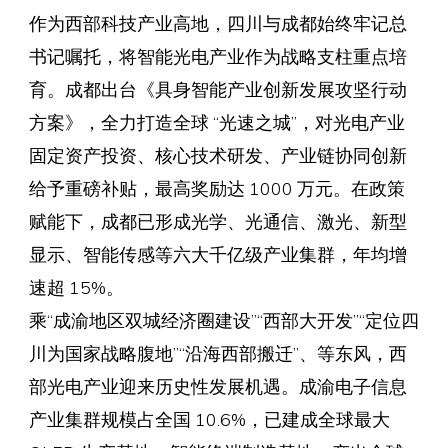
作为西部科技产业高地，四川与成都始终牢记总
书记嘱托，将智能光电产业作为战略支柱重点培
育。成都出台《具身智能产业创新发展攻坚行动
方案》，全力打造全球 “光速之城”，对光电产业
固定资产投资、核心技术研发、产业链协同创新
给予重磅补贴，最高奖励达 1000 万元。在政策
赋能下，成都已形成光学、光通信、激光、新型
显示、智能传感等六大千亿级产业集群，年均增
速超 15%。
乘“成渝地区双城经济圈建设”“西部大开发”“定位四
川为国家战略腹地”“沿海西部搬迁”、等东风，西
部光电产业迎来历史性发展机遇。成渝电子信息
产业集群规模占全国 10.6%，已建成全球最大