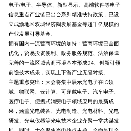
电子/电子、半导体、新型显示、高端软件等电子
信息重点产业链已出台系列精准扶持政策，已设
立成渝地区双城经济圈发展基金等超千亿规模的
产业发展引导基金。
拥有国内一流营商环境的加持：营商环境已全面
优化，贸易投资便利、政务服务规范、法治保障
完善的一流区域营商环境基本形成04、创新引领
前瞻技术成果，实现上下游产业无缝对接。
主题重点突出：大会将集中展示光电子在IC领
域、物联网、云计算、可穿戴电子、汽车电子、
医疗电子、便携式消费电子领域应用的最新成
果，涵盖光电装备、光电制造、光电材料、光电
研发、光电仪器等光电技术企业齐聚一堂共谋发
展。同时，大会聚焦光电热点主题，全面呈现全