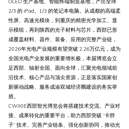
OLED 生产基地、智能终端制造基地，产出全球
2/3 的 iPad、1/3 的笔记本电脑。从成都的高端柔
性屏、高速光模块，到重庆的精密光学加工、显
示模组，再到陕西的光子材料与芯片，西部已形
成覆盖材料、器件、装备、应用的完整产业链，
2026年光电产业规模有望突破 2.26万亿元，成为
全国光电产业发展的重要增长极，本届博览会立
足西部、辐射全国、面向全球，汇聚光电领域前
沿技术、核心产品与顶尖资源，正是落实国家创
新驱动战略、服务成渝双城经济圈建设的务实举
措。
CWII0E西部智光博览会将搭建技术交流、产业对
接、成果转化的重要平台，助力西部突破 “卡脖
子” 技术、完善产业链条、强化创新协同，推动光