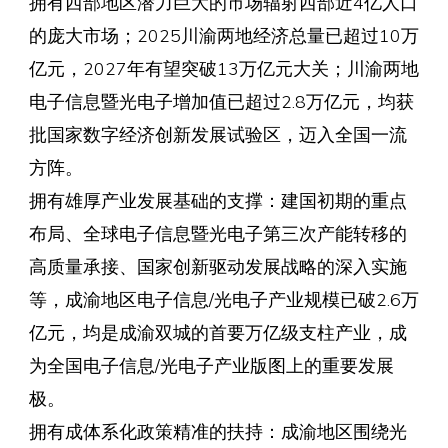
拥有西部地区潜力巨大的市场辐射西部近4亿人口
的庞大市场；2025川渝两地经济总量已超过10万
亿元，2027年有望突破13万亿元大关；川渝两地
电子信息暨光电子增加值已超过2.8万亿元，均获
批国家数字经济创新发展试验区，迈入全国一流
方阵。
拥有雄厚产业发展基础的支撑：建国初期的重点
布局、全球电子信息暨光电子第三次产能转移的
高质量承接、国家创新驱动发展战略的深入实施
等，成渝地区电子信息/光电子产业规模已破2.6万
亿元，均是成渝双城的首要万亿级支柱产业，成
为全国电子信息/光电子产业版图上的重要发展
极。
拥有成体系化政策精准的扶持：成渝地区围绕光