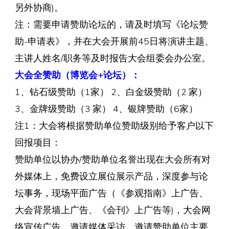
另外协商)。
注：需要申请赞助论坛的，请及时填写《论坛赞
助-申请表》，并在大会开展前45日将演讲主题、
主讲人姓名/职务等及时报告大会组委会办公室。
大会全赞助（博览会+论坛）：
1、钻石级赞助（1家） 2、白金级赞助（2 家）
3、金牌级赞助（3 家） 4、银牌赞助（6家）
注1：大会将根据赞助单位赞助级别给予客户以下
回报项目：
赞助单位以协办/赞助单位名誉出现在大会所有对
外媒体上，免费设立展位展示产品，深度参与论
坛事务，现场平面广告（《参观指南》上广告、
大会背景墙上广告、《会刊》上广告等)，大会网
络宣传广告，邀请媒体采访、邀请赞助单位主要