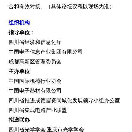
合和有效对接。（具体论坛议程以现场为准）
组织机构
指导单位
：
四川省经济和信息化厅
中国电子信息产业集团有限公司
成都高新区管理委员会
主办单位
中国国际机械行业协会
中国电子器材有限公司
四川省推进成德眉资同城化发展领导小组办公室
四川省集成电路产业联盟
拟邀联办
四川省光学学会 重庆市光学学会