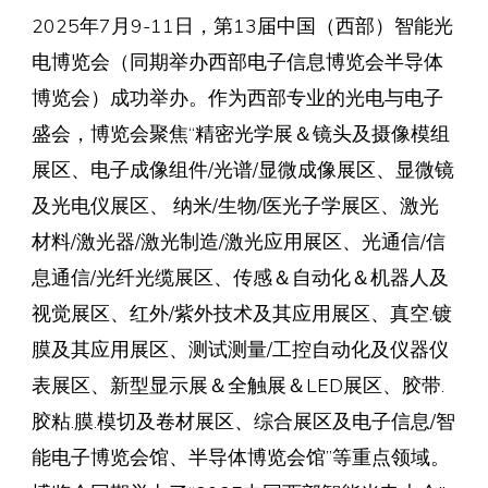
2025年7月9-11日，第13届中国（西部）智能光
电博览会（同期举办西部电子信息博览会半导体
博览会）成功举办。作为西部专业的光电与电子
盛会，博览会聚焦“精密光学展＆镜头及摄像模组
展区、电子成像组件/光谱/显微成像展区、显微镜
及光电仪展区、 纳米/生物/医光子学展区、激光
材料/激光器/激光制造/激光应用展区、光通信/信
息通信/光纤光缆展区、传感＆自动化＆机器人及
视觉展区、红外/紫外技术及其应用展区、真空.镀
膜及其应用展区、测试测量/工控自动化及仪器仪
表展区、新型显示展＆全触展＆LED展区、胶带.
胶粘.膜.模切及卷材展区、综合展区及电子信息/智
能电子博览会馆、半导体博览会馆”等重点领域。