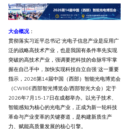
大会概况
：
贯彻落实习近平总书记“光电子信息产业是应用广
泛的战略高技术产业，也是我国有条件率先实现
突破的高技术产业，强调要把科技的命脉牢牢掌
握在自己手中，加快实现科技自立自强”这一重要
指示，2026第14届中国（西部）智能光电博览会
（CWII0E西部智光博览会/西部智光大会）定于
2026年7月15-17日在成都举办。以光子技术、
智能感知为核心的光电产业，正成为新一轮科技
革命与产业变革的关键赛道，是构建新质生产
力、赋能高质量发展的核心引擎。