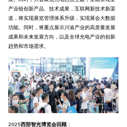
产业链创新产品、技术成果，互联网新技术新渠
道，将实现展览管理体系升级，实现展会大数据
功能。同时，将重点展示川渝产业的高质量发展
成果和未来发展方向，以及全球光电产业的创新
趋势和市场需求。
2025西部智光博览会回顾
：