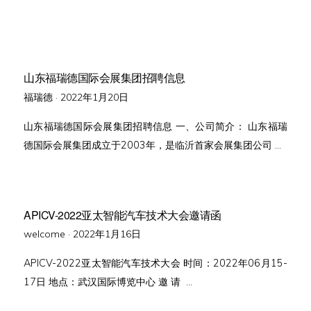
山东福瑞德国际会展集团招聘信息
Posted
福瑞德 ·
2022年1月20日
on
山东福瑞德国际会展集团招聘信息 一、公司简介： 山东福瑞
德国际会展集团成立于2003年，是临沂首家会展集团公司 …
APICV-2022亚太智能汽车技术大会邀请函
Posted
welcome ·
2022年1月16日
on
APICV-2022亚太智能汽车技术大会 时间：2022年06月15-
17日 地点：武汉国际博览中心 邀 请 …