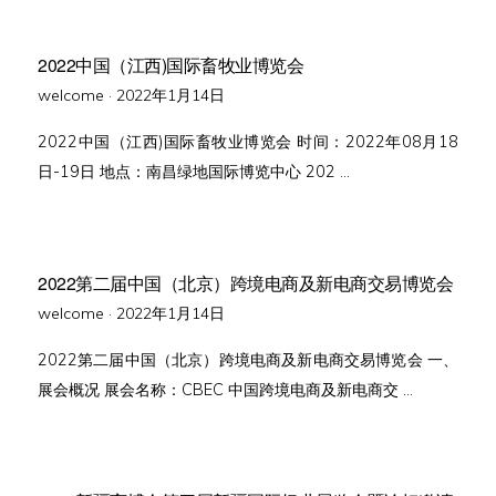
2022中国（江西)国际畜牧业博览会
Posted
welcome ·
2022年1月14日
on
2022中国（江西)国际畜牧业博览会 时间：2022年08月18
日-19日 地点：南昌绿地国际博览中心 202 …
2022第二届中国（北京）跨境电商及新电商交易博览会
Posted
welcome ·
2022年1月14日
on
2022第二届中国（北京）跨境电商及新电商交易博览会 一、
展会概况 展会名称：CBEC 中国跨境电商及新电商交 …