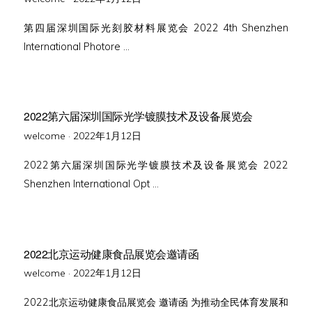
on
第四届深圳国际光刻胶材料展览会 2022 4th Shenzhen
International Photore …
2022第六届深圳国际光学镀膜技术及设备展览会
Posted
welcome ·
2022年1月12日
on
2022第六届深圳国际光学镀膜技术及设备展览会 2022
Shenzhen International Opt …
2022北京运动健康食品展览会邀请函
Posted
welcome ·
2022年1月12日
on
2022北京运动健康食品展览会 邀请函 为推动全民体育发展和