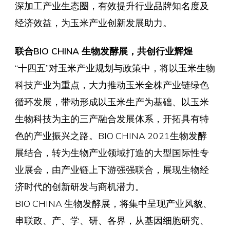
深加工产业生态圈，有效提升行业品牌知名度及
经济效益，为玉米产业创新发展助力。
联合BIO CHINA 生物发酵展，共创行业辉煌
“十四五”对玉米产业规划与政策中，将以玉米生物
科技产业为重点，大力推动玉米全株产业链绿色
循环发展，带动形成以玉米生产为基础、以玉米
生物科技为主的三产融合发展体系，开拓具有特
色的产业振兴之路。BIO CHINA 2021生物发酵
展结合，转为生物产业领域打造的大型国际性专
业展会，由产业链上下游强强联合，展现生物经
济时代的创新研发与商机潜力。
BIO CHINA 生物发酵展，将集中呈现产业风貌、
串联政、产、学、研、各界，从基因细胞研究、