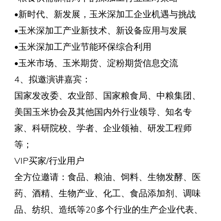
•新时代、新发展，玉米深加工企业机遇与挑战
•玉米深加工产业新技术、新设备应用与发展
•玉米深加工产业节能环保综合利用
•玉米市场、玉米期货、淀粉期货信息交流
4、拟邀演讲嘉宾：
国家发改委、农业部、国家粮食局、中粮集团、
美国玉米协会及其他国内外行业领导、知名专
家、科研院校、学者、企业领袖、研发工程师
等；
VIP买家/行业用户
全方位邀请：食品、粮油、饲料、生物发酵、医
药、酒精、生物产业、化工、食品添加剂、调味
品、纺织、造纸等20多个行业的生产企业代表、