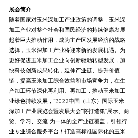
展会简介
随着国家对玉米深加工产业政策的调整，玉米深
加工产业对整个社会和国民经济的持续健康发展
起着巨大推动作用，成为主产区发展经济的战略
选择，玉米深加工产业将迎来新的发展机遇。为
更好促进玉米加工企业向创新驱动转型发展，加
快科技创新成果转化，延伸产业链、提升价值
链，提高玉米加工综合效益和市场竞争力，在生
产加工环节深化再利用、再加工，推动玉米加工
业绿色持续发展，“2022中国（山东）国际玉米
深加工产业展览会暨发展大会”将打造集“展示、商
贸、学习、交流”为一体的全产业链覆盖，引领行
业专业综合服务平台！打造高标准国际化的玉米