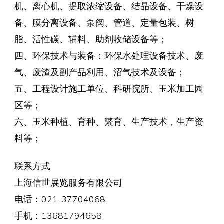
机、离心机、提取浓缩设备、结晶设备、干燥设
备、膜分离设备、泵阀、管道、定量包装、树
脂、活性碳、辅料、助剂收储设备等；
四、环保技术与装备：环保水处理设备技术、废
气、废渣及副产品利用、沼气技术及设备；
五、工程设计施工单位、科研院所、玉米加工园
区等；
六、玉米种植、育种、繁育、生产技术，生产资
料等；
联系方式
上海信世展览服务有限公司
电话：021-37704068
手机：13681794658