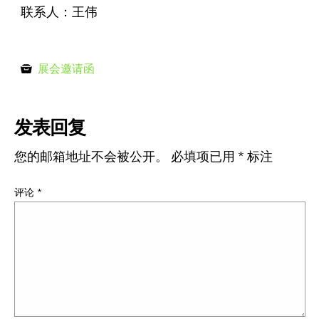
联系人：王伟
展会邀请函
发表回复
您的邮箱地址不会被公开。
必填项已用
*
标注
评论
*