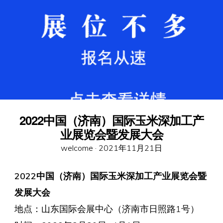
2022中国（济南）国际玉米深加工产
业展览会暨发展大会
Posted
welcome ·
2021年11月21日
on
2022中国（济南）国际玉米深加工产业展览会暨
发展大会
地点：山东国际会展中心（济南市日照路1号）