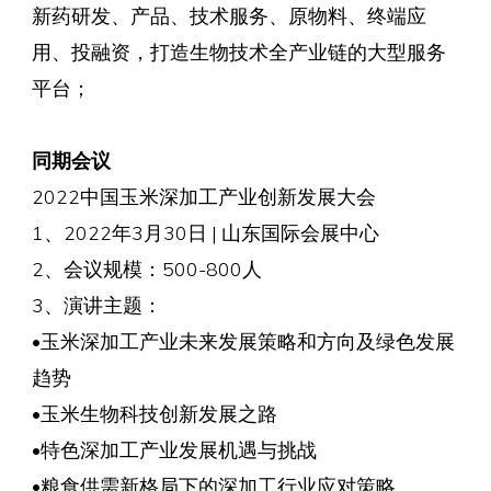
新药研发、产品、技术服务、原物料、终端应
用、投融资，打造生物技术全产业链的大型服务
平台；
同期会议
2022中国玉米深加工产业创新发展大会
1、2022年3月30日 | 山东国际会展中心
2、会议规模：500-800人
3、演讲主题：
•玉米深加工产业未来发展策略和方向及绿色发展
趋势
•玉米生物科技创新发展之路
•特色深加工产业发展机遇与挑战
•粮食供需新格局下的深加工行业应对策略