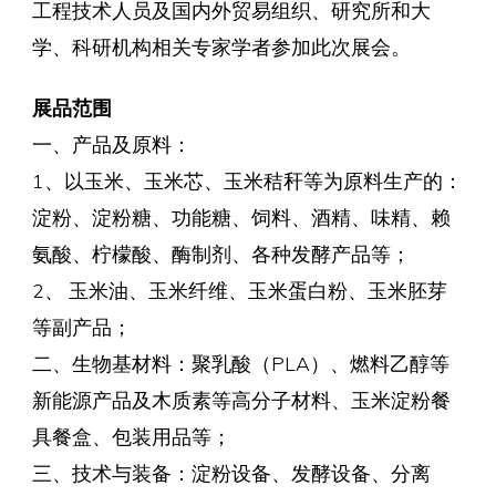
工程技术人员及国内外贸易组织、研究所和大
学、科研机构相关专家学者参加此次展会。
展品范围
一、产品及原料：
1、以玉米、玉米芯、玉米秸秆等为原料生产的：
淀粉、淀粉糖、功能糖、饲料、酒精、味精、赖
氨酸、柠檬酸、酶制剂、各种发酵产品等；
2、 玉米油、玉米纤维、玉米蛋白粉、玉米胚芽
等副产品；
二、生物基材料：聚乳酸（PLA）、燃料乙醇等
新能源产品及木质素等高分子材料、玉米淀粉餐
具餐盒、包装用品等；
三、技术与装备：淀粉设备、发酵设备、分离