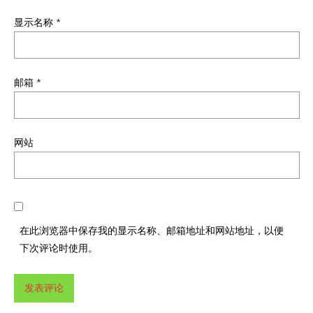
显示名称
*
邮箱
*
网站
在此浏览器中保存我的显示名称、邮箱地址和网站地址，以便
下次评论时使用。