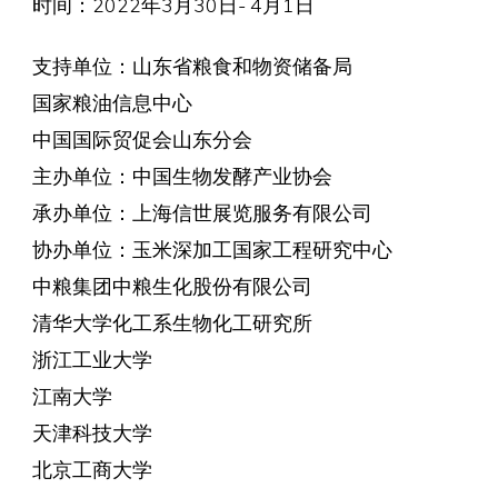
时间：2022年3月30日- 4月1日
支持单位：山东省粮食和物资储备局
国家粮油信息中心
中国国际贸促会山东分会
主办单位：中国生物发酵产业协会
承办单位：上海信世展览服务有限公司
协办单位：玉米深加工国家工程研究中心
中粮集团中粮生化股份有限公司
清华大学化工系生物化工研究所
浙江工业大学
江南大学
天津科技大学
北京工商大学