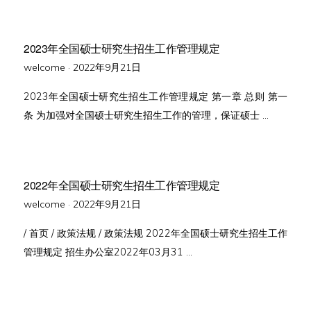
2023年全国硕士研究生招生工作管理规定
Posted
welcome ·
2022年9月21日
on
2023年全国硕士研究生招生工作管理规定 第一章 总则 第一
条 为加强对全国硕士研究生招生工作的管理，保证硕士 …
2022年全国硕士研究生招生工作管理规定
Posted
welcome ·
2022年9月21日
on
/ 首页 / 政策法规 / 政策法规 2022年全国硕士研究生招生工作
管理规定 招生办公室2022年03月31 …